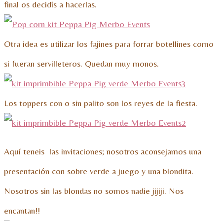
final os decidís a hacerlas.
Otra idea es utilizar los fajines para forrar botellines como
si fueran servilleteros. Quedan muy monos.
Los toppers con o sin palito son los reyes de la fiesta.
Aquí teneis las invitaciones; nosotros aconsejamos una
presentación con sobre verde a juego y una blondita.
Nosotros sin las blondas no somos nadie jijiji. Nos
encantan!!