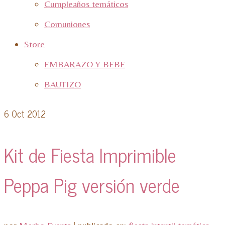
Cumpleaños temáticos
Comuniones
Store
EMBARAZO Y BEBE
BAUTIZO
6
Oct 2012
Kit de Fiesta Imprimible
Peppa Pig versión verde