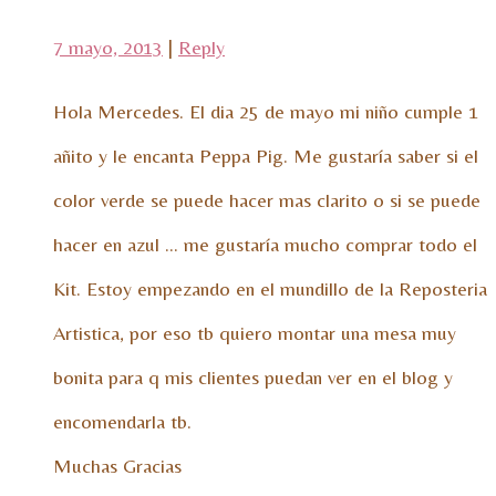
7 mayo, 2013
|
Reply
Hola Mercedes. El dia 25 de mayo mi niño cumple 1
añito y le encanta Peppa Pig. Me gustaría saber si el
color verde se puede hacer mas clarito o si se puede
hacer en azul … me gustaría mucho comprar todo el
Kit. Estoy empezando en el mundillo de la Reposteria
Artistica, por eso tb quiero montar una mesa muy
bonita para q mis clientes puedan ver en el blog y
encomendarla tb.
Muchas Gracias