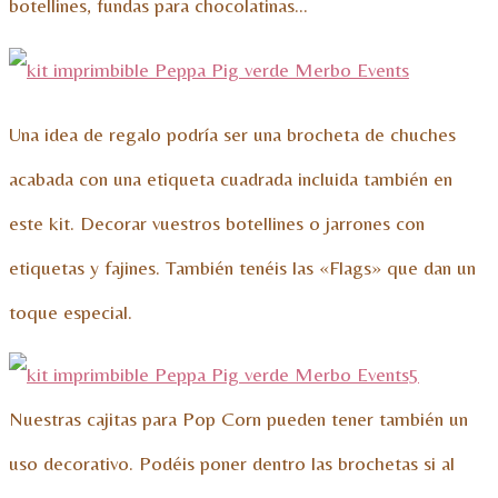
botellines, fundas para chocolatinas…
Una idea de regalo podría ser una brocheta de chuches
acabada con una etiqueta cuadrada incluida también en
este kit. Decorar vuestros botellines o jarrones con
etiquetas y fajines. También tenéis las «Flags» que dan un
toque especial.
Nuestras cajitas para Pop Corn pueden tener también un
uso decorativo. Podéis poner dentro las brochetas si al