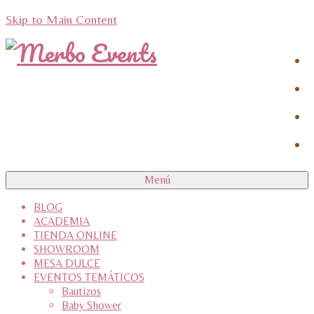
Skip to Main Content
Menú
BLOG
ACADEMIA
TIENDA ONLINE
SHOWROOM
MESA DULCE
EVENTOS TEMÁTICOS
Bautizos
Baby Shower