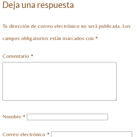
Deja una respuesta
Tu dirección de correo electrónico no será publicada.
Los
campos obligatorios están marcados con
*
Comentario
*
Nombre
*
Correo electrónico
*