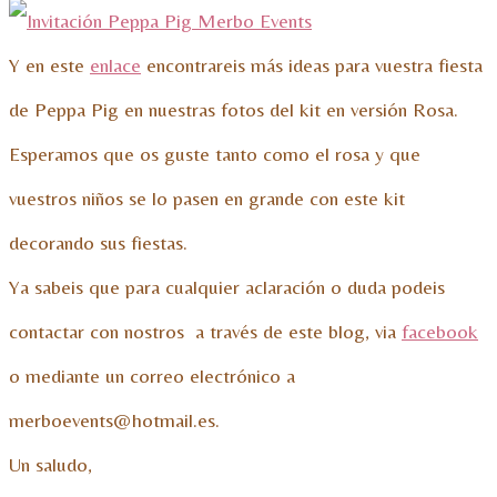
Y en este
enlace
encontrareis más ideas para vuestra fiesta
de Peppa Pig en nuestras fotos del kit en versión Rosa.
Esperamos que os guste tanto como el rosa y que
vuestros niños se lo pasen en grande con este kit
decorando sus fiestas.
Ya sabeis que para cualquier aclaración o duda podeis
contactar con nostros a través de este blog, via
facebook
o mediante un correo electrónico a
merboevents@hotmail.es.
Un saludo,