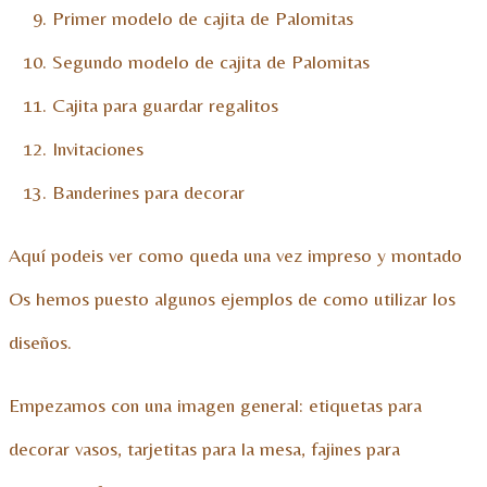
Primer modelo de cajita de Palomitas
Segundo modelo de cajita de Palomitas
Cajita para guardar regalitos
Invitaciones
Banderines para decorar
Aquí podeis ver como queda una vez impreso y montado
Os hemos puesto algunos ejemplos de como utilizar los
diseños.
Empezamos con una imagen general: etiquetas para
decorar vasos, tarjetitas para la mesa, fajines para