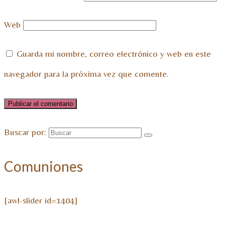
Web
Guarda mi nombre, correo electrónico y web en este
navegador para la próxima vez que comente.
Buscar por:
Comuniones
[awl-slider id=1404]