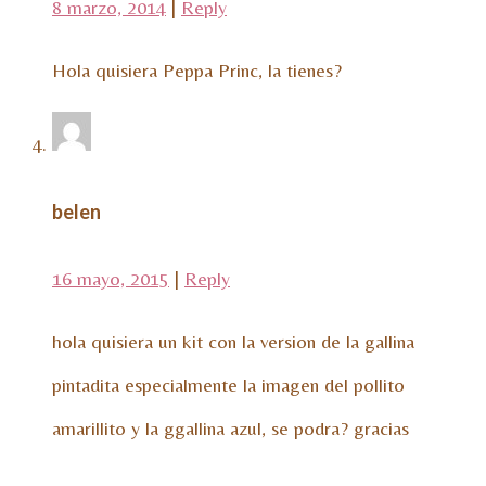
8 marzo, 2014
|
Reply
Hola quisiera Peppa Princ, la tienes?
belen
16 mayo, 2015
|
Reply
hola quisiera un kit con la version de la gallina
pintadita especialmente la imagen del pollito
amarillito y la ggallina azul, se podra? gracias