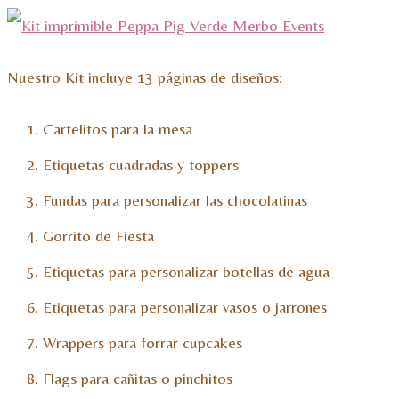
Nuestro Kit incluye 13 páginas de diseños:
Cartelitos para la mesa
Etiquetas cuadradas y toppers
Fundas para personalizar las chocolatinas
Gorrito de Fiesta
Etiquetas para personalizar botellas de agua
Etiquetas para personalizar vasos o jarrones
Wrappers para forrar cupcakes
Flags para cañitas o pinchitos