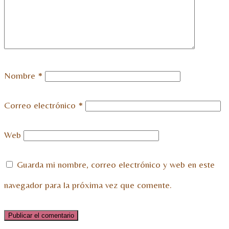
Nombre
*
Correo electrónico
*
Web
Guarda mi nombre, correo electrónico y web en este
navegador para la próxima vez que comente.