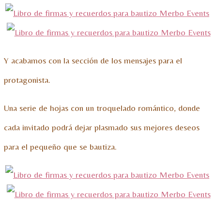
Y acabamos con la sección de los mensajes para el
protagonista.
Una serie de hojas con un troquelado romántico, donde
cada invitado podrá dejar plasmado sus mejores deseos
para el pequeño que se bautiza.