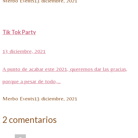
Merbo Events
13 diciembre, 2021
Tik Tok Party
13 diciembre, 2021
A punto de acabar este 2021, queremos dar las gracias,
porque a pesar de todo,...
Merbo Events
13 diciembre, 2021
2 comentarios