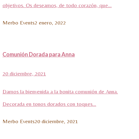
objetivos. Os deseamos, de todo corazón, que...
Merbo Events
2 enero, 2022
Comunión Dorada para Anna
20 diciembre, 2021
Damos la bienvenida a la bonita comunión de Anna.
Decorada en tonos dorados con toques...
Merbo Events
20 diciembre, 2021