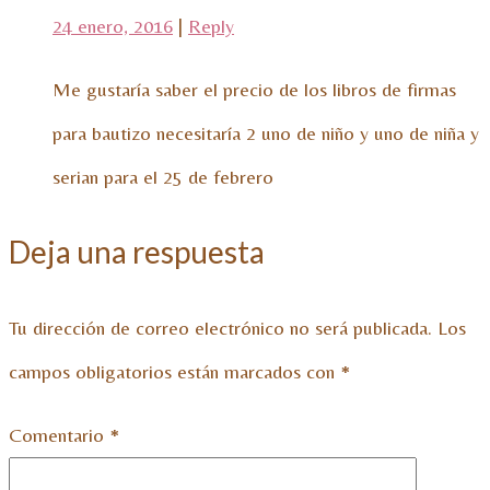
24 enero, 2016
|
Reply
Me gustaría saber el precio de los libros de firmas
para bautizo necesitaría 2 uno de niño y uno de niña y
serian para el 25 de febrero
Deja una respuesta
Tu dirección de correo electrónico no será publicada.
Los
campos obligatorios están marcados con
*
Comentario
*