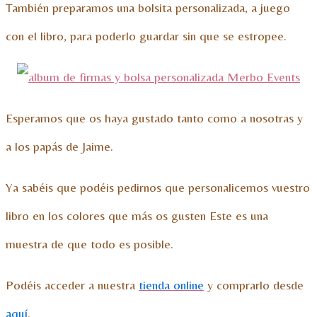
También preparamos una bolsita personalizada, a juego
con el libro, para poderlo guardar sin que se estropee.
Esperamos que os haya gustado tanto como a nosotras y
a los papás de Jaime.
Ya sabéis que podéis pedirnos que personalicemos vuestro
libro en los colores que más os gusten Este es una
muestra de que todo es posible.
Podéis acceder a nuestra
tienda online
y comprarlo desde
aquí
.