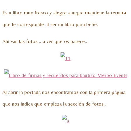
Es u libro muy fresco y alegre aunque mantiene la ternura
que le corresponde al ser un libro para bebé.
Ahí van las fotos .. a ver que os parece..
Al abrir la portada nos encontramos con la primera página
que nos indica que empieza la sección de fotos..