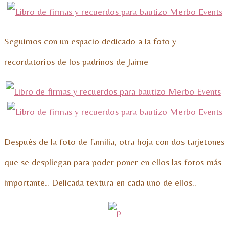
Seguimos con un espacio dedicado a la foto y
recordatorios de los padrinos de Jaime
Después de la foto de familia, otra hoja con dos tarjetones
que se despliegan para poder poner en ellos las fotos más
importante.. Delicada textura en cada uno de ellos..