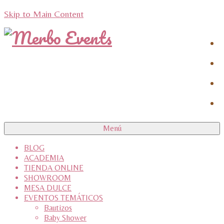
Skip to Main Content
Menú
BLOG
ACADEMIA
TIENDA ONLINE
SHOWROOM
MESA DULCE
EVENTOS TEMÁTICOS
Bautizos
Baby Shower