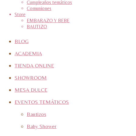
Cumpleaños temáticos
Comuniones
Store
EMBARAZO Y BEBE
BAUTIZO
BLOG
ACADEMIA
TIENDA ONLINE
SHOWROOM
MESA DULCE
EVENTOS TEMÁTICOS
Bautizos
Baby Shower