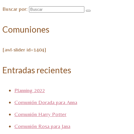
Buscar por:
Comuniones
[awl-slider id=1404]
Entradas recientes
Planning 2022
Comunión Dorada para Anna
Comunión Harry Potter
Comunión Rosa para Jana