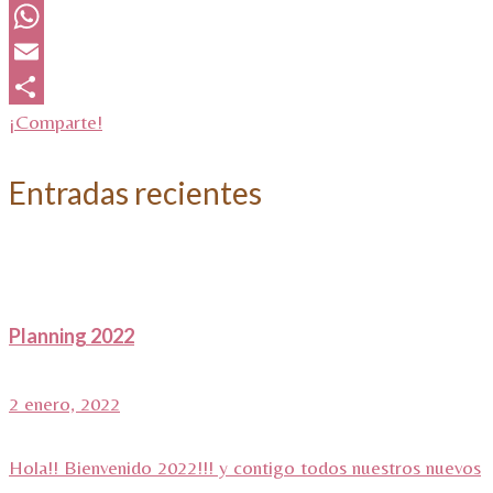
Twitter
WhatsApp
Email
¡Comparte!
Entradas recientes
Planning 2022
2 enero, 2022
Hola!! Bienvenido 2022!!! y contigo todos nuestros nuevos