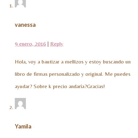
vanessa
9 enero, 2016
|
Reply
Hola, voy a bautizar a mellizos y estoy buscando un
libro de firmas personalizado y original. Me puedes
ayudar? Sobre k precio andaría?Gracias!
Yamila