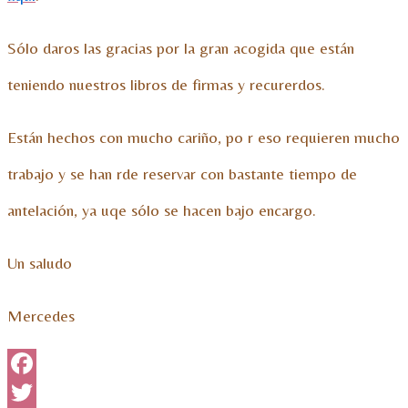
Sólo daros las gracias por la gran acogida que están
teniendo nuestros libros de firmas y recurerdos.
Están hechos con mucho cariño, po r eso requieren mucho
trabajo y se han rde reservar con bastante tiempo de
antelación, ya uqe sólo se hacen bajo encargo.
Un saludo
Mercedes
Facebook