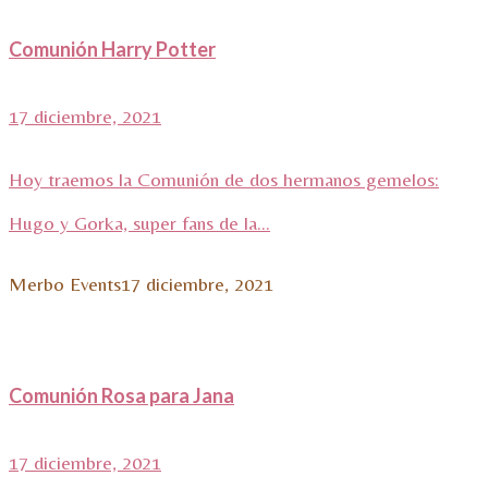
Comunión Harry Potter
17 diciembre, 2021
Hoy traemos la Comunión de dos hermanos gemelos:
Hugo y Gorka, super fans de la...
Merbo Events
17 diciembre, 2021
Comunión Rosa para Jana
17 diciembre, 2021