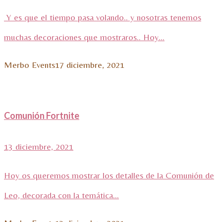
Y es que el tiempo pasa volando.. y nosotras tenemos
muchas decoraciones que mostraros.. Hoy...
Merbo Events
17 diciembre, 2021
Comunión Fortnite
13 diciembre, 2021
Hoy os queremos mostrar los detalles de la Comunión de
Leo, decorada con la temática...