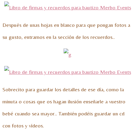
Después de unas hojas en blanco para que pongan fotos a
su gusto, entramos en la sección de los recuerdos..
Sobrecito para guardar los detalles de ese día, como la
minuta o cosas que os hagan ilusión enseñarle a vuestro
bebé cuando sea mayor.. También podéis guardar un cd
con fotos y vídeos.