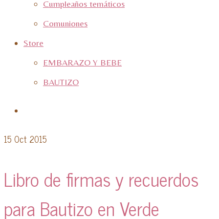
Cumpleaños temáticos
Comuniones
Store
EMBARAZO Y BEBE
BAUTIZO
15
Oct 2015
Libro de firmas y recuerdos
para Bautizo en Verde