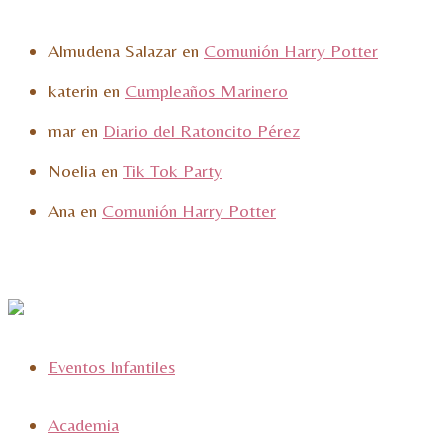
Almudena Salazar
en
Comunión Harry Potter
katerin
en
Cumpleaños Marinero
mar
en
Diario del Ratoncito Pérez
Noelia
en
Tik Tok Party
Ana
en
Comunión Harry Potter
Eventos Infantiles
Academia