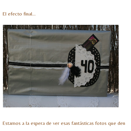
El efecto final…
Estamos a la espera de ver esas fantásticas fotos que den