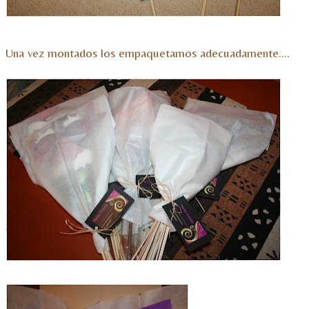
Una vez montados los empaquetamos adecuadamente….