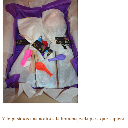
Y le pusimos una notita a la homenajeada para que supiera