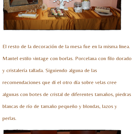
El resto de la decoración de la mesa fue en la misma linea.
Mantel estilo vintage con borlas. Porcelana con filo dorado
y cristalería tallada. Siguiendo alguna de las
recomendaciones que dí el otro día sobre velas cree
algunas con botes de cristal de diferentes tamaños, piedras
blancas de río de tamaño pequeño y blondas, lazos y
perlas.