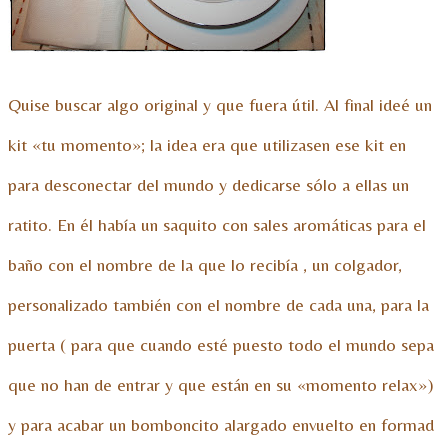
Quise buscar algo original y que fuera útil. Al final ideé un
kit «tu momento»; la idea era que utilizasen ese kit en
para desconectar del mundo y dedicarse sólo a ellas un
ratito. En él había un saquito con sales aromáticas para el
baño con el nombre de la que lo recibía , un colgador,
personalizado también con el nombre de cada una, para la
puerta ( para que cuando esté puesto todo el mundo sepa
que no han de entrar y que están en su «momento relax»)
y para acabar un bomboncito alargado envuelto en formad