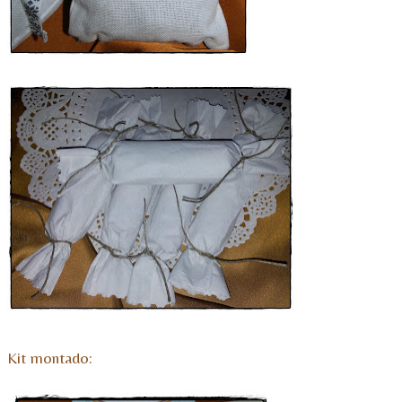
Kit montado: