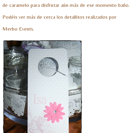
de caramelo para disfrutar aún más de ese momento baño.
Podéis ver más de cerca los detallitos realizados por
Merbo Events.