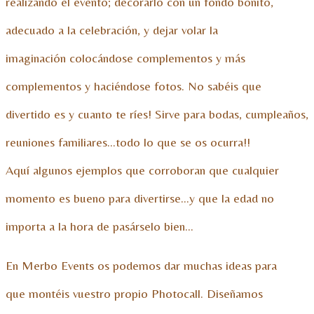
realizando el evento; decorarlo con un fondo bonito,
adecuado a la celebración, y dejar volar la
imaginación colocándose complementos y más
complementos y haciéndose fotos. No sabéis que
divertido es y cuanto te ríes! Sirve para bodas, cumpleaños,
reuniones familiares…todo lo que se os ocurra!!
Aquí algunos ejemplos que corroboran que cualquier
momento es bueno para divertirse…y que la edad no
importa a la hora de pasárselo bien…
En Merbo Events os podemos dar muchas ideas para
que montéis vuestro propio Photocall. Diseñamos