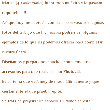
Marian (40 aniversario) fuera todo un éxito y lo pasaran
requetebien!!
Así que hoy me apetecía compartir con vosotros algunas
fotos del trabajo que hicimos así podréis ver algunos
ejemplos de lo que os podemos ofrecer para completar
vuestra fiesta.
Diseñamos y preparamos muchos complementos-
accesorios para que realizasen un
Photocall.
Es un tema que está muy de moda últimamente y que
ciertamente el que prueba repite.
Se trata de preparar un espacio allí donde se esté