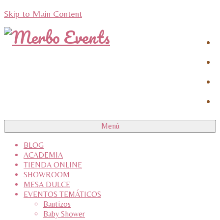
Skip to Main Content
Menú
BLOG
ACADEMIA
TIENDA ONLINE
SHOWROOM
MESA DULCE
EVENTOS TEMÁTICOS
Bautizos
Baby Shower