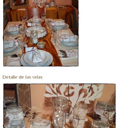
Detalle de las velas