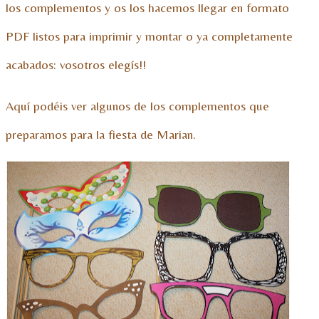
los complementos y os los hacemos llegar en formato
PDF listos para imprimir y montar o ya completamente
acabados: vosotros elegís!!
Aquí podéis ver algunos de los complementos que
preparamos para la fiesta de Marian.