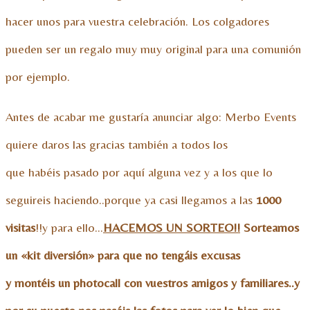
hacer unos para vuestra celebración. Los colgadores
pueden ser un regalo muy muy original para una comunión
por ejemplo.
Antes de acabar me gustaría anunciar algo: Merbo Events
quiere daros las gracias también a todos los
que habéis pasado por aquí alguna vez y a los que lo
seguireis haciendo..porque ya casi llegamos a las
1000
visitas
!!y para ello…
HACEMOS UN SORTEO!!
Sorteamos
un «kit diversión» para que no tengáis excusas
y montéis un photocall con vuestros amigos y familiares..y