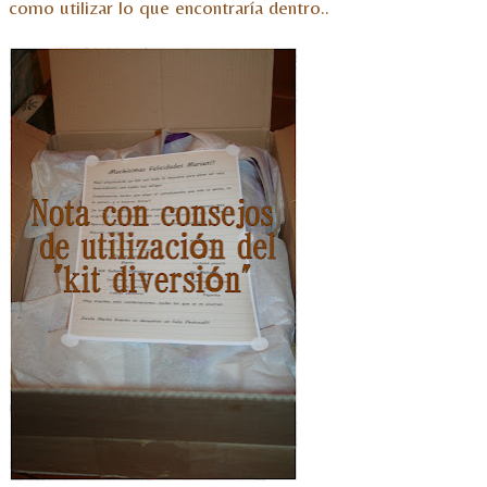
como utilizar lo que encontraría dentro..