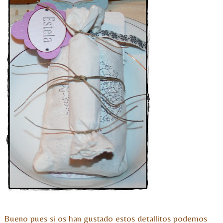
Bueno pues si os han gustado estos detallitos podemos