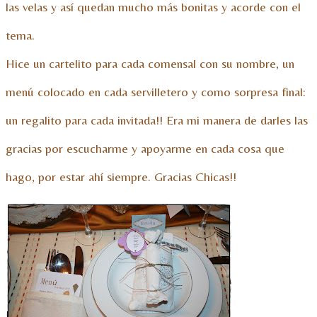
las velas y así quedan mucho más bonitas y acorde con el
tema.
Hice un cartelito para cada comensal con su nombre, un
menú colocado en cada servilletero y como sorpresa final:
un regalito para cada invitada!! Era mi manera de darles las
gracias por escucharme y apoyarme en cada cosa que
hago, por estar ahí siempre. Gracias Chicas!!