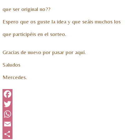
que ser original no??
Espero que os guste la idea y que seáis muchos los
que participéis en el sorteo.
Gracias de nuevo por pasar por aquí.
Saludos
Mercedes.
Facebook
Twitter
WhatsApp
Email