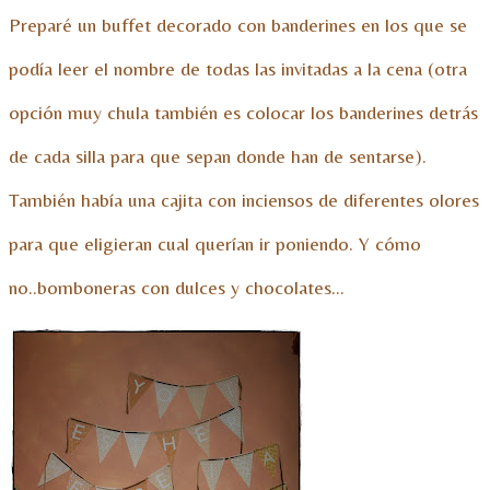
Preparé un buffet decorado con banderines en los que se
podía leer el nombre de todas las invitadas a la cena (otra
opción muy chula también es colocar los banderines detrás
de cada silla para que sepan donde han de sentarse).
También había una cajita con inciensos de diferentes olores
para que eligieran cual querían ir poniendo. Y cómo
no..bomboneras con dulces y chocolates…