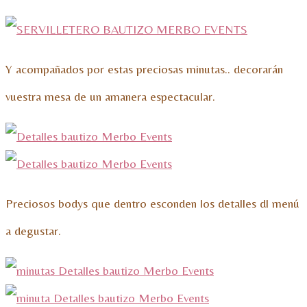
Y acompañados por estas preciosas minutas.. decorarán
vuestra mesa de un amanera espectacular.
Preciosos bodys que dentro esconden los detalles dl menú
a degustar.