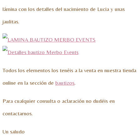
lámina con los detalles del nacimiento de Lucia y unas
jaulitas.
Todos los elementos los tenéis a la venta en nuestra tienda
online en la sección de
bautizos
.
Para cualquier consulta o aclaración no dudéis en
contactarnos.
Un saludo