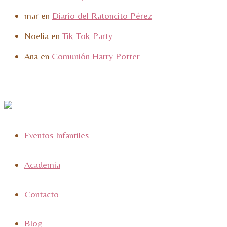
mar
en
Diario del Ratoncito Pérez
Noelia
en
Tik Tok Party
Ana
en
Comunión Harry Potter
Eventos Infantiles
Academia
Contacto
Blog