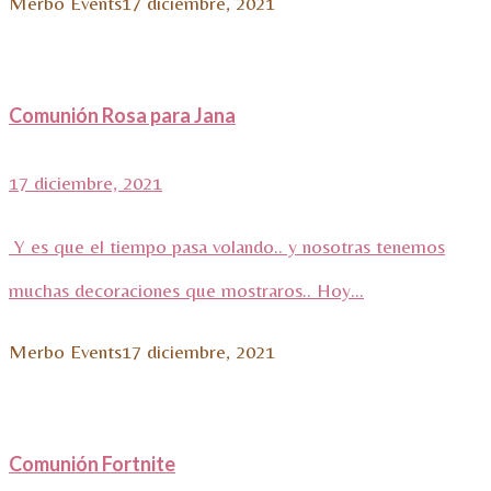
Merbo Events
17 diciembre, 2021
Comunión Rosa para Jana
17 diciembre, 2021
Y es que el tiempo pasa volando.. y nosotras tenemos
muchas decoraciones que mostraros.. Hoy...
Merbo Events
17 diciembre, 2021
Comunión Fortnite