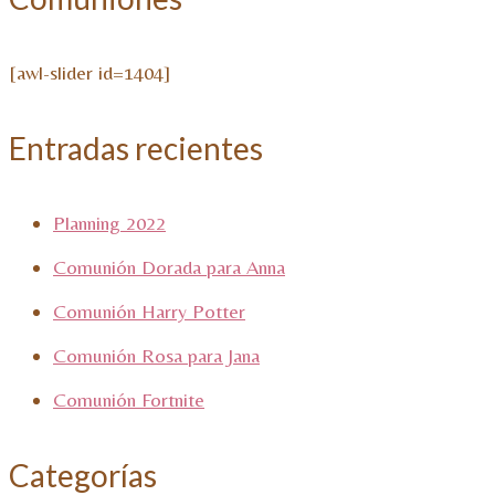
[awl-slider id=1404]
Entradas recientes
Planning 2022
Comunión Dorada para Anna
Comunión Harry Potter
Comunión Rosa para Jana
Comunión Fortnite
Categorías