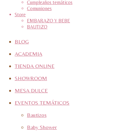
Cumpleaños temáticos
Comuniones
Store
EMBARAZO Y BEBE
BAUTIZO
BLOG
ACADEMIA
TIENDA ONLINE
SHOWROOM
MESA DULCE
EVENTOS TEMÁTICOS
Bautizos
Baby Shower