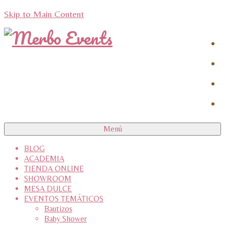
Skip to Main Content
Menú
BLOG
ACADEMIA
TIENDA ONLINE
SHOWROOM
MESA DULCE
EVENTOS TEMÁTICOS
Bautizos
Baby Shower