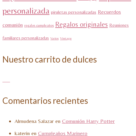
personalizada
Recuerdos
piruletas personalizadas
Regalos originales
comunión
Reuniones
regalos cumpleaños
familiares personalizadas
Varios
Vintage
Nuestro carrito de dulces
Comentarios recientes
Almudena Salazar
en
Comunión Harry Potter
katerin
en
Cumpleaños Marinero