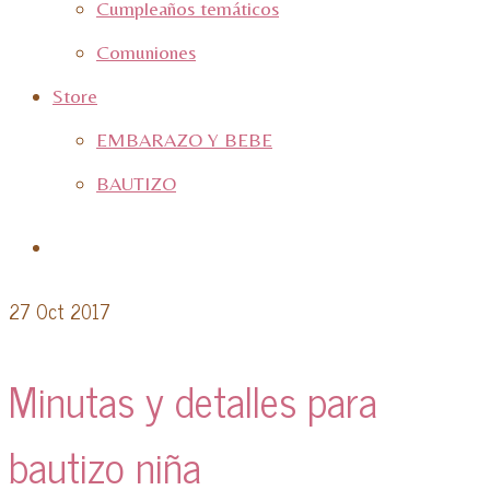
Cumpleaños temáticos
Comuniones
Store
EMBARAZO Y BEBE
BAUTIZO
27
Oct 2017
Minutas y detalles para
bautizo niña