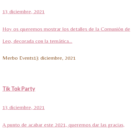
13 diciembre, 2021
Hoy os queremos mostrar los detalles de la Comunión de
Leo, decorada con la temática...
Merbo Events
13 diciembre, 2021
Tik Tok Party
13 diciembre, 2021
A punto de acabar este 2021, queremos dar las gracias,