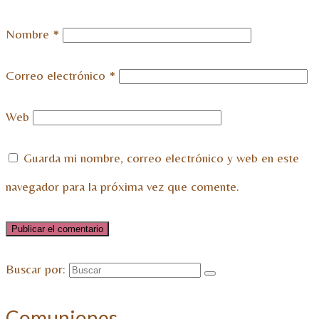
Nombre
*
Correo electrónico
*
Web
Guarda mi nombre, correo electrónico y web en este
navegador para la próxima vez que comente.
Buscar por:
Comuniones