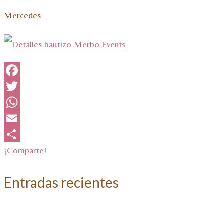
Mercedes
Facebook
Twitter
WhatsApp
Email
¡Comparte!
Entradas recientes