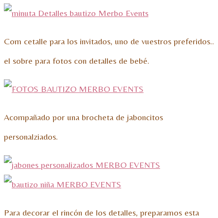
Com cetalle para los invitados, uno de vuestros preferidos..
el sobre para fotos con detalles de bebé.
Acompañado por una brocheta de jaboncitos
personalziados.
Para decorar el rincón de los detalles, preparamos esta