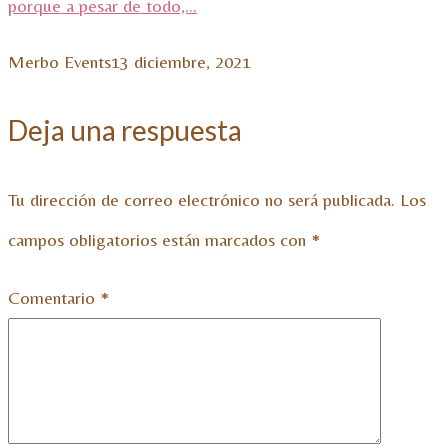
porque a pesar de todo,...
Merbo Events
13 diciembre, 2021
Deja una respuesta
Tu dirección de correo electrónico no será publicada.
Los
campos obligatorios están marcados con
*
Comentario
*