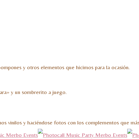
, pompones y otros elementos que hicimos para la ocasión.
ara» y un sombrerito a juego.
nos vinilos y haciéndose fotos con los complementos que más