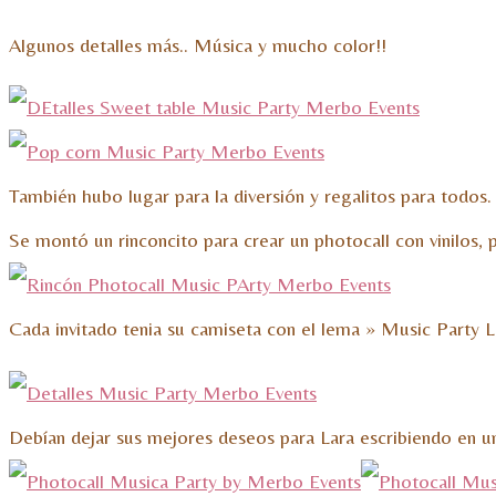
Algunos detalles más.. Música y mucho color!!
También hubo lugar para la diversión y regalitos para todos.
Se montó un rinconcito para crear un photocall con vinilos
Cada invitado tenia su camiseta con el lema » Music Party L
Debían dejar sus mejores deseos para Lara escribiendo en u