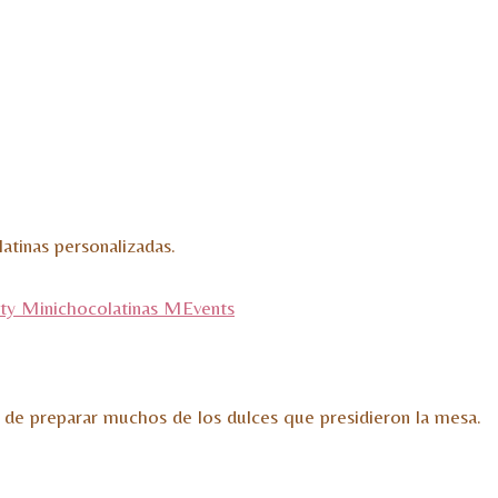
tinas personalizadas.
de preparar muchos de los dulces que presidieron la mesa.