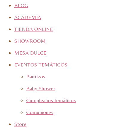
BLOG
ACADEMIA
TIENDA ONLINE
SHOWROOM
MESA DULCE
EVENTOS TEMÁTICOS
Bautizos
Baby Shower
Cumpleaños temáticos
Comuniones
Store