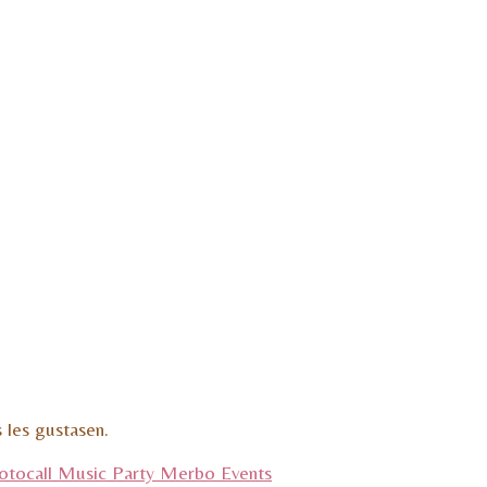
 les gustasen.