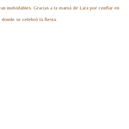
n inolvidables. Gracias a la mamá de Lara por confiar en
 donde se celebró la fiesta.