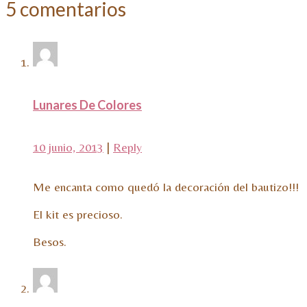
5 comentarios
Lunares De Colores
10 junio, 2013
|
Reply
Me encanta como quedó la decoración del bautizo!!!
El kit es precioso.
Besos.