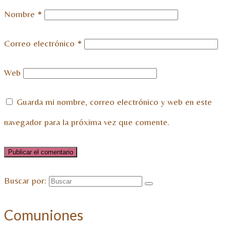
Nombre
*
Correo electrónico
*
Web
Guarda mi nombre, correo electrónico y web en este
navegador para la próxima vez que comente.
Buscar por:
Comuniones