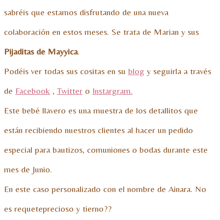
sabréis que estamos disfrutando de una nueva
colaboración en estos meses. Se trata de Marian y sus
Pijaditas de Mayyica
.
Podéis ver todas sus cositas en su
blog
y seguirla a través
de
Facebook
,
Twitter
o
Instargram.
Este bebé llavero es una muestra de los detallitos que
están recibiendo nuestros clientes al hacer un pedido
especial para bautizos, comuniones o bodas durante este
mes de Junio.
En este caso personalizado con el nombre de Ainara. No
es requeteprecioso y tierno??