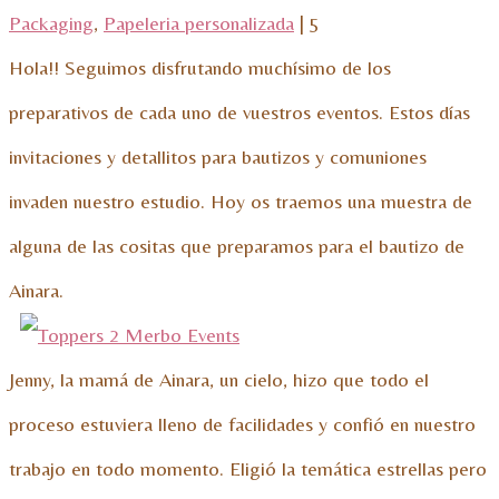
Packaging
,
Papeleria personalizada
|
5
Hola!! Seguimos disfrutando muchísimo de los
preparativos de cada uno de vuestros eventos. Estos días
invitaciones y detallitos para bautizos y comuniones
invaden nuestro estudio. Hoy os traemos una muestra de
alguna de las cositas que preparamos para el bautizo de
Ainara.
Jenny, la mamá de Ainara, un cielo, hizo que todo el
proceso estuviera lleno de facilidades y confió en nuestro
trabajo en todo momento. Eligió la temática estrellas pero