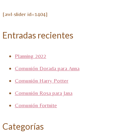
[awl-slider id=1404]
Entradas recientes
Planning 2022
Comunión Dorada para Anna
Comunión Harry Potter
Comunión Rosa para Jana
Comunión Fortnite
Categorías