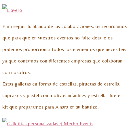
Para seguir hablando de las colaboraciones, os recordamos
que para que en vuestros eventos no falte detalle os
podemos proporcionar todos los elementos que necesiteis
ya que contamos con diferentes empresas que colaboran
con nosotros.
Estas galletas en forma de estrellas, piruetas de estrella,
cupcakes y pastel con motivos infantiles y estrella fue el
kit que preparamos para Ainara en su bautizo.