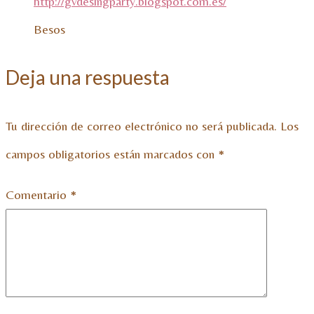
http://gvdesingparty.blogspot.com.es/
Besos
Deja una respuesta
Tu dirección de correo electrónico no será publicada.
Los
campos obligatorios están marcados con
*
Comentario
*