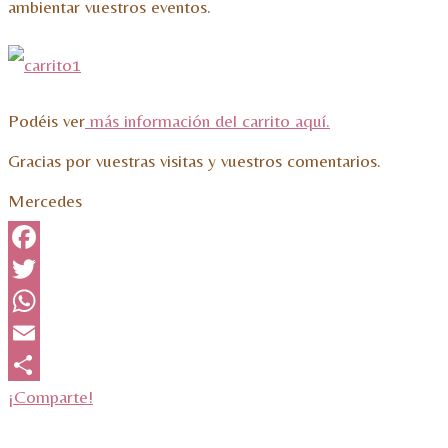
ambientar vuestros eventos.
Podéis ver
más información del carrito aquí.
Gracias por vuestras visitas y vuestros comentarios.
Mercedes
Facebook
Twitter
WhatsApp
Email
¡Comparte!