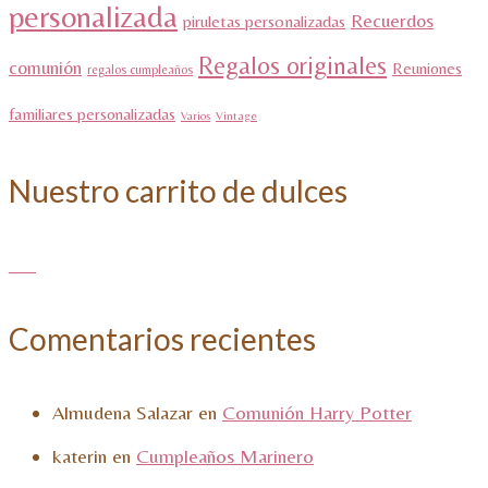
personalizada
Recuerdos
piruletas personalizadas
Regalos originales
comunión
Reuniones
regalos cumpleaños
familiares personalizadas
Varios
Vintage
Nuestro carrito de dulces
Comentarios recientes
Almudena Salazar
en
Comunión Harry Potter
katerin
en
Cumpleaños Marinero