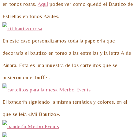
en tonos rosas.
Aquí
podes ver como quedó el Bautizo de
Estrellas en tonos Azules.
En este caso personalizamos toda la papelería que
decoraría el bautizo en torno a las estrellas y la letra A de
Ainara. Esta es una muestra de los cartelitos que se
pusieron en el buffet.
El banderín siguiendo la misma temática y colores, en el
que se leía «Mi Bautizo».