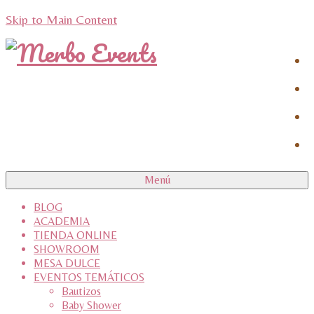
Skip to Main Content
Menú
BLOG
ACADEMIA
TIENDA ONLINE
SHOWROOM
MESA DULCE
EVENTOS TEMÁTICOS
Bautizos
Baby Shower