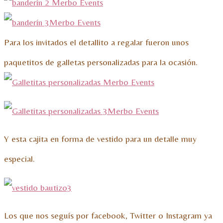
Para los invitados el detallito a regalar fueron unos
paquetitos de galletas personalizadas para la ocasión.
Y esta cajita en forma de vestido para un detalle muy
especial.
Los que nos seguís por facebook, Twitter o Instagram ya