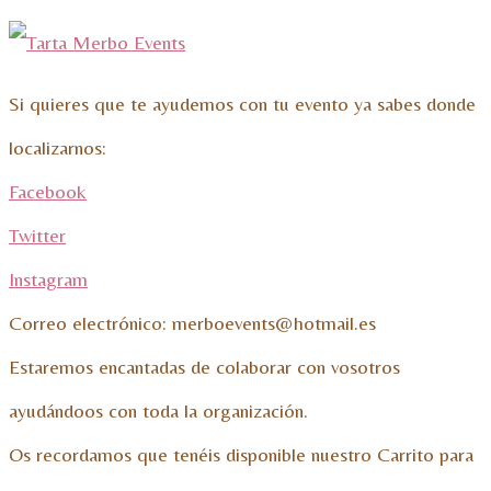
Si quieres que te ayudemos con tu evento ya sabes donde
localizarnos:
Facebook
Twitter
Instagram
Correo electrónico: merboevents@hotmail.es
Estaremos encantadas de colaborar con vosotros
ayudándoos con toda la organización.
Os recordamos que tenéis disponible nuestro Carrito para