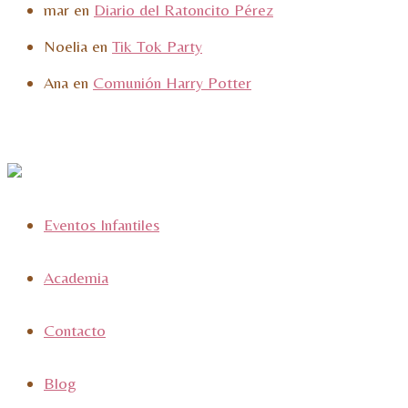
mar
en
Diario del Ratoncito Pérez
Noelia
en
Tik Tok Party
Ana
en
Comunión Harry Potter
Eventos Infantiles
Academia
Contacto
Blog