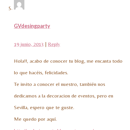
GVdesingparty
19 junio, 2013
|
Reply
Hola!!, acabo de conocer tu blog, me encanta todo
lo que hacéis, felicidades.
Te invito a conocer el nuestro, también nos
dedicamos a la decoracion de eventos, pero en
Sevilla, espero que te guste.
Me quedo por aquí.