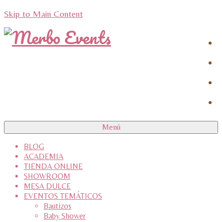
Skip to Main Content
Menú
BLOG
ACADEMIA
TIENDA ONLINE
SHOWROOM
MESA DULCE
EVENTOS TEMÁTICOS
Bautizos
Baby Shower