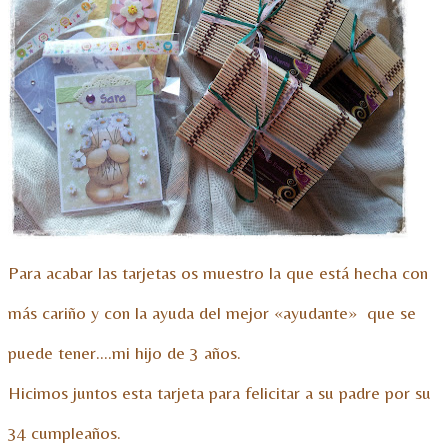
Para acabar las tarjetas os muestro la que está hecha con
más cariño y con la ayuda del mejor «ayudante» que se
puede tener….mi hijo de 3 años.
Hicimos juntos esta tarjeta para felicitar a su padre por su
34 cumpleaños.