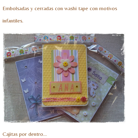
Embolsadas y cerradas con washi tape con motivos
infantiles.
Cajitas por dentro…