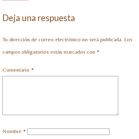
Deja una respuesta
Tu dirección de correo electrónico no será publicada.
Los
campos obligatorios están marcados con
*
Comentario
*
Nombre
*