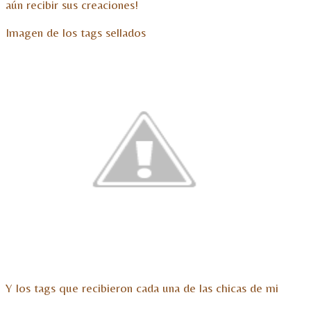
aún recibir sus creaciones!
Imagen de los tags sellados
Y los tags que recibieron cada una de las chicas de mi