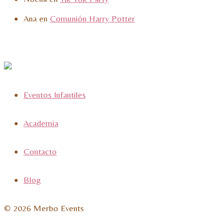
Ana
en
Comunión Harry Potter
Eventos Infantiles
Academia
Contacto
Blog
© 2026 Merbo Events