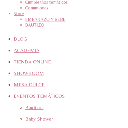
Cumpleaños temáticos
Comuniones
Store
EMBARAZO Y BEBE
BAUTIZO
BLOG
ACADEMIA
TIENDA ONLINE
SHOWROOM
MESA DULCE
EVENTOS TEMÁTICOS
Bautizos
Baby Shower