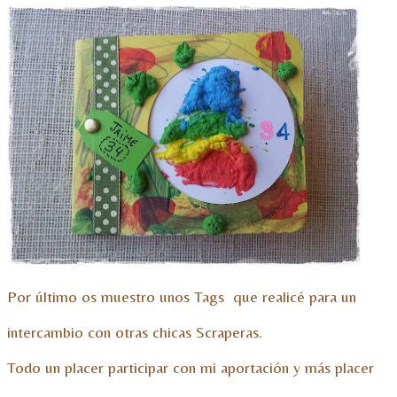
Por último os muestro unos Tags que realicé para un
intercambio con otras chicas Scraperas.
Todo un placer participar con mi aportación y más placer