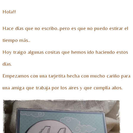
Hola!!
Hace días que no escribo..pero es que no puedo estirar el
tiempo más..
Hoy traigo algunas cositas que hemos ido haciendo estos
días.
Empezamos con una tarjetita hecha con mucho cariño para
una amiga que trabaja por los aires y que cumplía años.