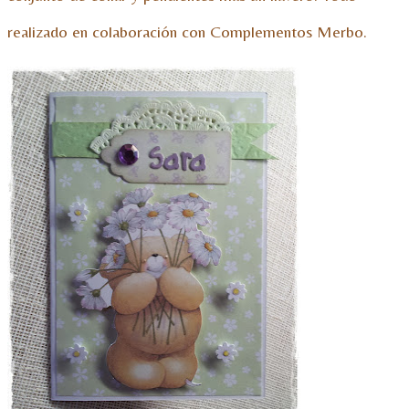
realizado en colaboración con Complementos Merbo.