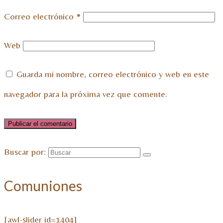
Correo electrónico
*
Web
Guarda mi nombre, correo electrónico y web en este
navegador para la próxima vez que comente.
Buscar por:
Comuniones
[awl-slider id=1404]