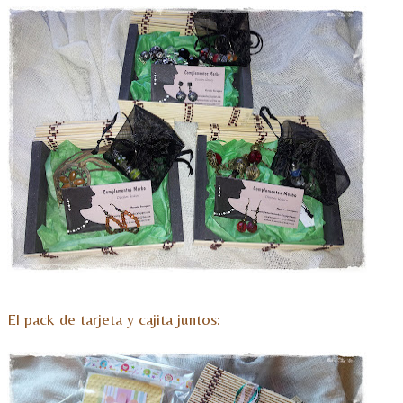
El pack de tarjeta y cajita juntos: