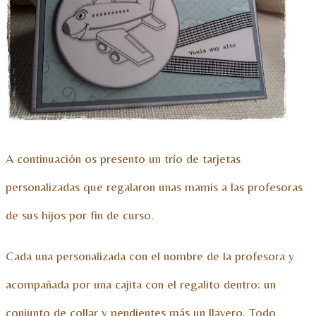
A continuación os presento un trío de tarjetas
personalizadas que regalaron unas mamis a las profesoras
de sus hijos por fin de curso.
Cada una personalizada con el nombre de la profesora y
acompañada por una cajita con el regalito dentro: un
conjunto de collar y pendientes más un llavero. Todo