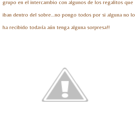
grupo en el intercambio con algunos de los regalitos que
iban dentro del sobre…no pongo todos por si alguna no lo
ha recibido todavía aún tenga alguna sorpresa!!