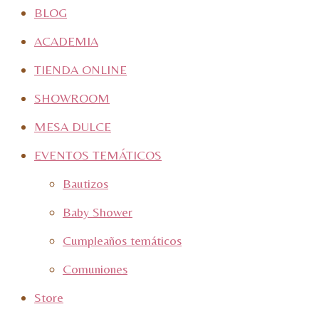
BLOG
ACADEMIA
TIENDA ONLINE
SHOWROOM
MESA DULCE
EVENTOS TEMÁTICOS
Bautizos
Baby Shower
Cumpleaños temáticos
Comuniones
Store