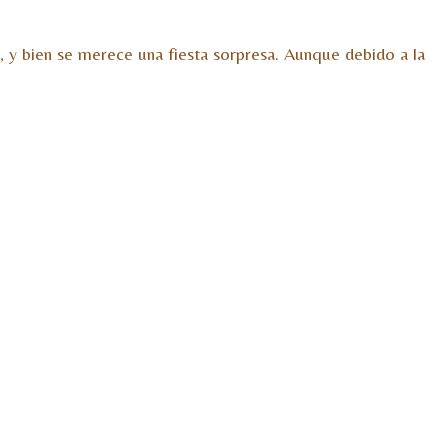
y bien se merece una fiesta sorpresa. Aunque debido a la