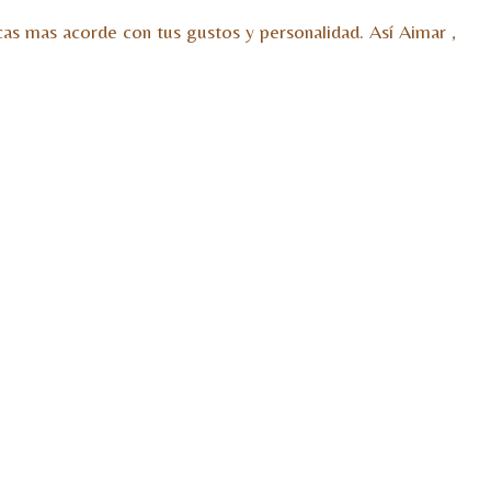
cas mas acorde con tus gustos y personalidad. Así Aimar ,