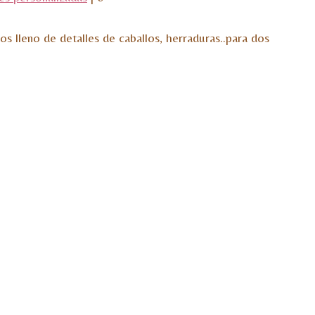
lleno de detalles de caballos, herraduras..para dos