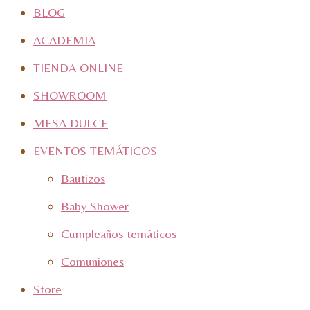
BLOG
ACADEMIA
TIENDA ONLINE
SHOWROOM
MESA DULCE
EVENTOS TEMÁTICOS
Bautizos
Baby Shower
Cumpleaños temáticos
Comuniones
Store