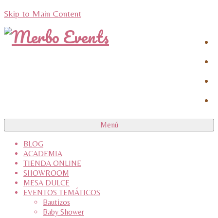
Skip to Main Content
Menú
BLOG
ACADEMIA
TIENDA ONLINE
SHOWROOM
MESA DULCE
EVENTOS TEMÁTICOS
Bautizos
Baby Shower