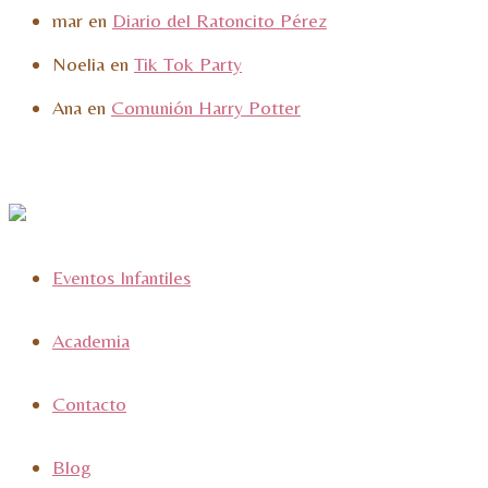
mar
en
Diario del Ratoncito Pérez
Noelia
en
Tik Tok Party
Ana
en
Comunión Harry Potter
Eventos Infantiles
Academia
Contacto
Blog