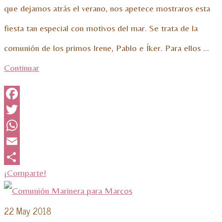
que dejamos atrás el verano, nos apetece mostraros esta
fiesta tan especial con motivos del mar. Se trata de la
comunión de los primos Irene, Pablo e Íker. Para ellos …
Continuar
Facebook
Twitter
WhatsApp
Email
¡Comparte!
22
May 2018