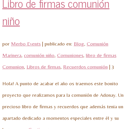
Libro de firmas comunión
niño
por
Merbo Events
|
publicado en:
Blog
,
Comunión
Marinera
,
comunión niño
,
Comuniones
,
libro de firmas
Comunion
,
Libros de firmas
,
Recuerdos comunión
|
3
Hola! A punto de acabar el año os traemos este bonito
proyecto que realizamos para la comunión de Adonay. Un
precioso libro de firmas y recuerdos que además tenia un
apartado dedicado a momentos especiales entre él y su