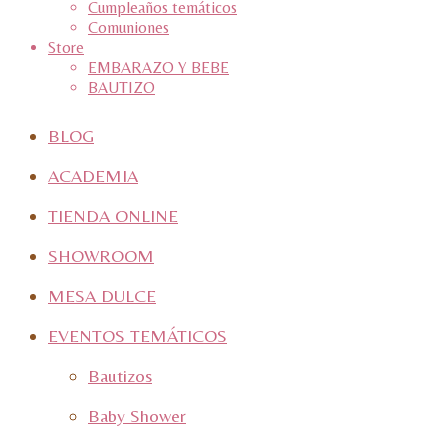
Cumpleaños temáticos
Comuniones
Store
EMBARAZO Y BEBE
BAUTIZO
BLOG
ACADEMIA
TIENDA ONLINE
SHOWROOM
MESA DULCE
EVENTOS TEMÁTICOS
Bautizos
Baby Shower