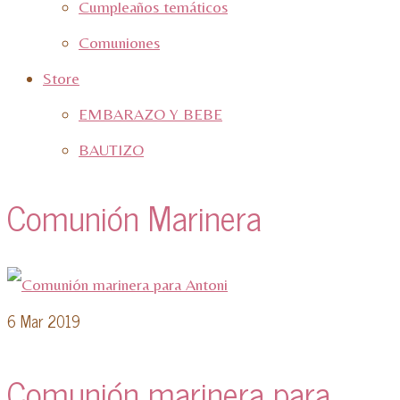
Cumpleaños temáticos
Comuniones
Store
EMBARAZO Y BEBE
BAUTIZO
Comunión Marinera
6
Mar 2019
Comunión marinera para