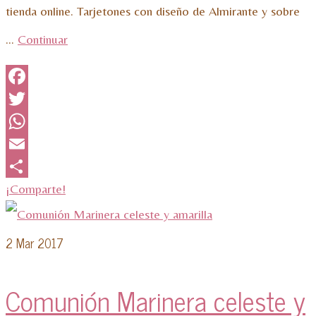
tienda online. Tarjetones con diseño de Almirante y sobre
…
Continuar
Facebook
Twitter
WhatsApp
Email
¡Comparte!
2
Mar 2017
Comunión Marinera celeste y