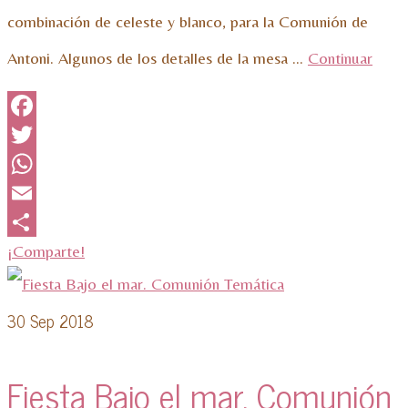
combinación de celeste y blanco, para la Comunión de
Antoni. Algunos de los detalles de la mesa …
Continuar
Facebook
Twitter
WhatsApp
Email
¡Comparte!
30
Sep 2018
Fiesta Bajo el mar. Comunión