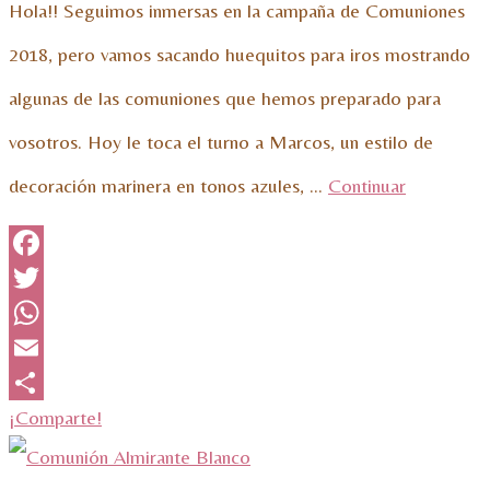
Hola!! Seguimos inmersas en la campaña de Comuniones
2018, pero vamos sacando huequitos para iros mostrando
algunas de las comuniones que hemos preparado para
vosotros. Hoy le toca el turno a Marcos, un estilo de
decoración marinera en tonos azules, …
Continuar
Facebook
Twitter
WhatsApp
Email
¡Comparte!