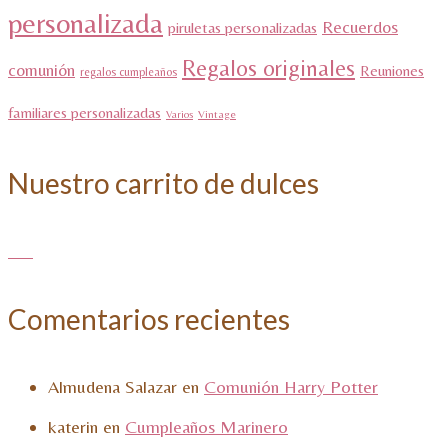
personalizada
Recuerdos
piruletas personalizadas
Regalos originales
comunión
Reuniones
regalos cumpleaños
familiares personalizadas
Varios
Vintage
Nuestro carrito de dulces
Comentarios recientes
Almudena Salazar
en
Comunión Harry Potter
katerin
en
Cumpleaños Marinero