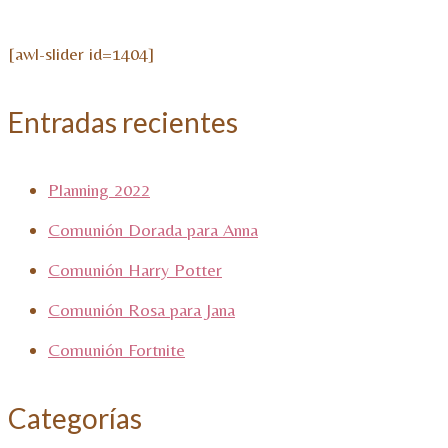
[awl-slider id=1404]
Entradas recientes
Planning 2022
Comunión Dorada para Anna
Comunión Harry Potter
Comunión Rosa para Jana
Comunión Fortnite
Categorías