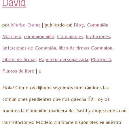
David
por
Merbo Events
|
publicado en:
Blog
,
Comunión
Marinera
,
comunión niño
,
Comuniones
,
Invitaciones
,
Invitaciones de Comunión
,
libro de firmas Comunion
,
Libros de firmas
,
Papeleria personalizada
,
Photocall
,
Puntos de libro
|
0
Hola! Como os dijimos seguimos mostrándoos las
comuniones pendientes que nos quedan 🙂 Hoy os
traemos la Comunión marinera de David y empezamos con
las invitaciones: Modelo almirante disponibles en nuestra