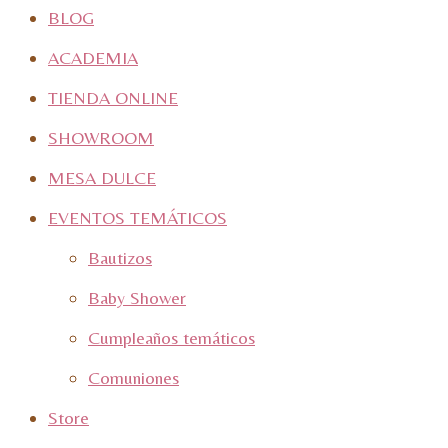
BLOG
ACADEMIA
TIENDA ONLINE
SHOWROOM
MESA DULCE
EVENTOS TEMÁTICOS
Bautizos
Baby Shower
Cumpleaños temáticos
Comuniones
Store