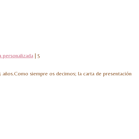
a personalizada
|
5
 años.Como siempre os decimos; la carta de presentación