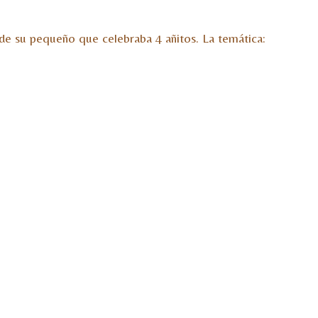
de su pequeño que celebraba 4 añitos. La temática: