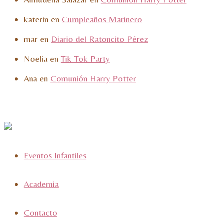
katerin
en
Cumpleaños Marinero
mar
en
Diario del Ratoncito Pérez
Noelia
en
Tik Tok Party
Ana
en
Comunión Harry Potter
Eventos Infantiles
Academia
Contacto