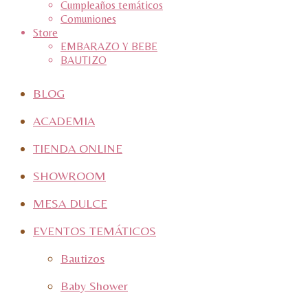
Cumpleaños temáticos
Comuniones
Store
EMBARAZO Y BEBE
BAUTIZO
BLOG
ACADEMIA
TIENDA ONLINE
SHOWROOM
MESA DULCE
EVENTOS TEMÁTICOS
Bautizos
Baby Shower