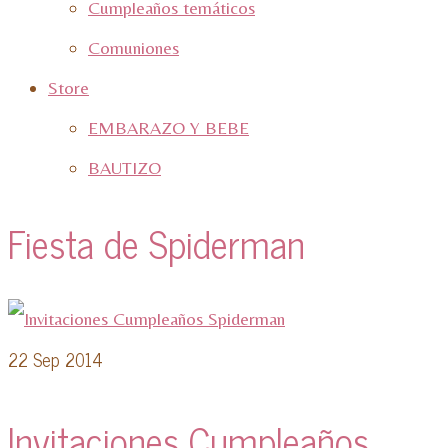
Cumpleaños temáticos
Comuniones
Store
EMBARAZO Y BEBE
BAUTIZO
Fiesta de Spiderman
22
Sep 2014
Invitaciones Cumpleaños