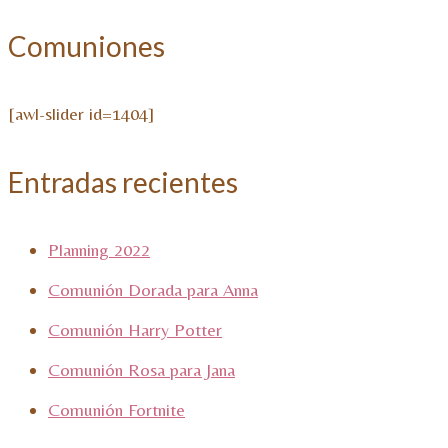
Comuniones
[awl-slider id=1404]
Entradas recientes
Planning 2022
Comunión Dorada para Anna
Comunión Harry Potter
Comunión Rosa para Jana
Comunión Fortnite