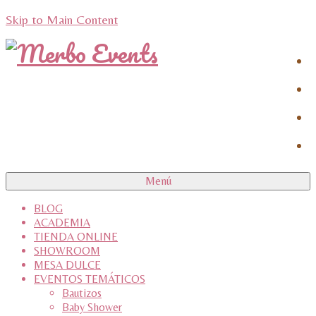
Skip to Main Content
Menú
BLOG
ACADEMIA
TIENDA ONLINE
SHOWROOM
MESA DULCE
EVENTOS TEMÁTICOS
Bautizos
Baby Shower