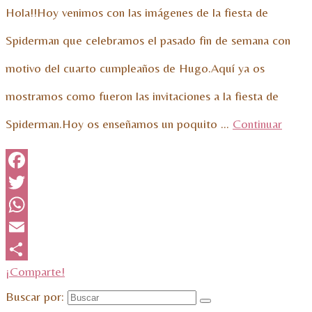
Hola!!Hoy venimos con las imágenes de la fiesta de
Spiderman que celebramos el pasado fin de semana con
motivo del cuarto cumpleaños de Hugo.Aquí ya os
mostramos como fueron las invitaciones a la fiesta de
Spiderman.Hoy os enseñamos un poquito …
Continuar
Facebook
Twitter
WhatsApp
Email
¡Comparte!
Buscar por: