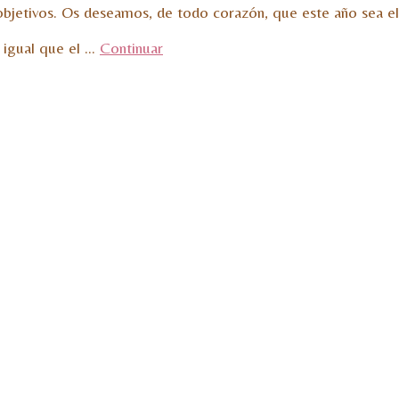
bjetivos. Os deseamos, de todo corazón, que este año sea el 
 igual que el …
Continuar