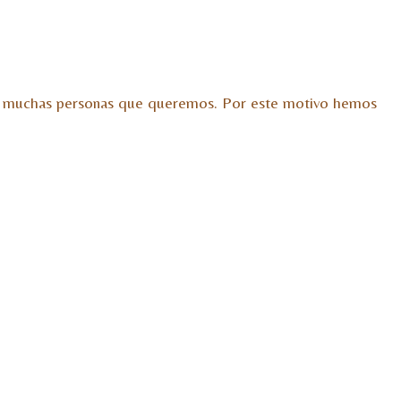
o a muchas personas que queremos. Por este motivo hemos