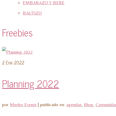
EMBARAZO Y BEBE
BAUTIZO
Freebies
2
Ene 2022
Planning 2022
por
Merbo Events
|
publicado en:
agendas
,
Blog
,
Comunidad