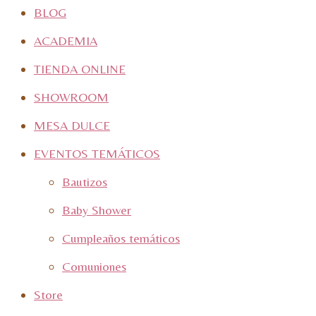
BLOG
ACADEMIA
TIENDA ONLINE
SHOWROOM
MESA DULCE
EVENTOS TEMÁTICOS
Bautizos
Baby Shower
Cumpleaños temáticos
Comuniones
Store