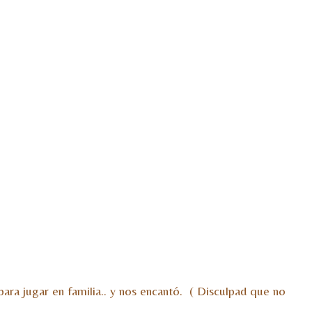
ara jugar en familia.. y nos encantó. ( Disculpad que no