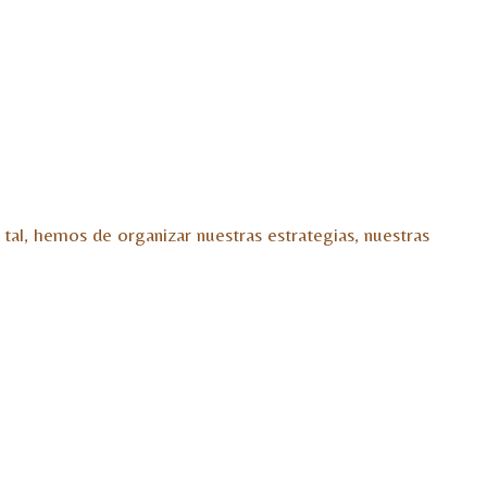
tal, hemos de organizar nuestras estrategias, nuestras