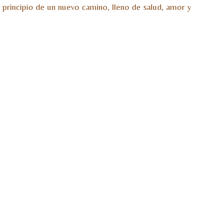
principio de un nuevo camino, lleno de salud, amor y