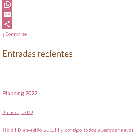
Twitter
WhatsApp
Email
¡Comparte!
Entradas recientes
Planning 2022
2 enero, 2022
Hola!! Bienvenido 2022!!! y contigo todos nuestros nuevos