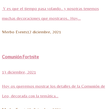
Y es que el tiempo pasa volando.. y nosotras tenemos
muchas decoraciones que mostraros.. Hoy...
Merbo Events
17 diciembre, 2021
Comunión Fortnite
13 diciembre, 2021
Hoy os queremos mostrar los detalles de la Comunión de
Leo, decorada con la temática...