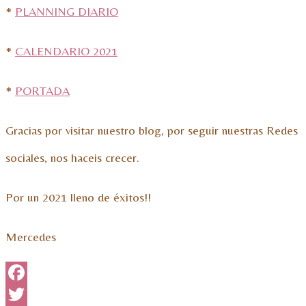
*
PLANNING DIARIO
*
CALENDARIO 2021
*
PORTADA
Gracias por visitar nuestro blog, por seguir nuestras Redes
sociales, nos haceis crecer.
Por un 2021 lleno de éxitos!!
Mercedes
Facebook