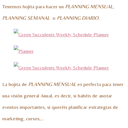
Tenemos hojita para hacer un
PLANNING MENSUAL,
PLANNING SEMANAL
o
PLANNING DIARIO.
La hojita de
PLANNING MENSUAL
es perfecta para tener
una visión general Anual, es decir, si habéis de anotar
eventos importantes, si queréis planificar estrategias de
marketing, cursos,…