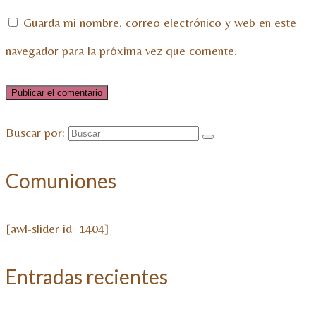
Guarda mi nombre, correo electrónico y web en este
navegador para la próxima vez que comente.
Buscar por:
Comuniones
[awl-slider id=1404]
Entradas recientes