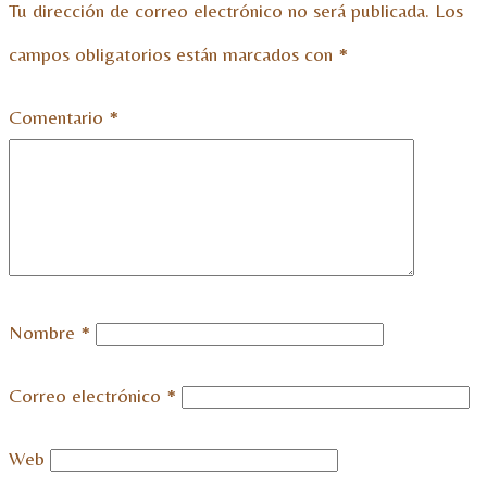
Tu dirección de correo electrónico no será publicada.
Los
campos obligatorios están marcados con
*
Comentario
*
Nombre
*
Correo electrónico
*
Web