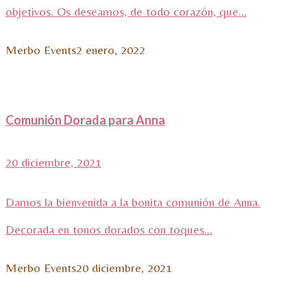
objetivos. Os deseamos, de todo corazón, que...
Merbo Events
2 enero, 2022
Comunión Dorada para Anna
20 diciembre, 2021
Damos la bienvenida a la bonita comunión de Anna.
Decorada en tonos dorados con toques...
Merbo Events
20 diciembre, 2021