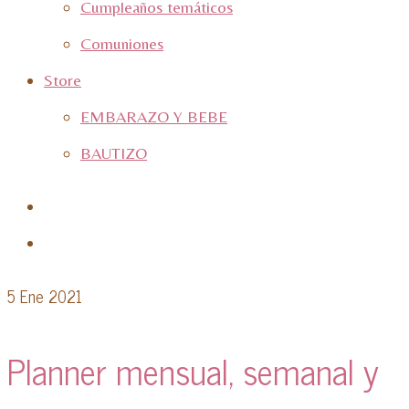
Cumpleaños temáticos
Comuniones
Store
EMBARAZO Y BEBE
BAUTIZO
5
Ene 2021
Planner mensual, semanal y