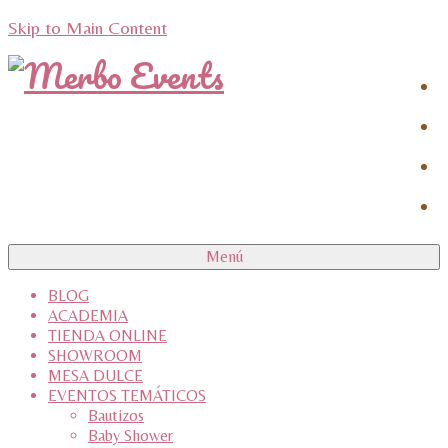
Skip to Main Content
Menú
BLOG
ACADEMIA
TIENDA ONLINE
SHOWROOM
MESA DULCE
EVENTOS TEMÁTICOS
Bautizos
Baby Shower