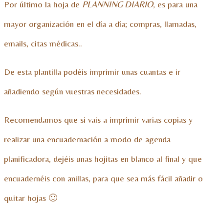
Por último la hoja de
PLANNING DIARIO
, es para una
mayor organización en el día a día; compras, llamadas,
emails, citas médicas..
De esta plantilla podéis imprimir unas cuantas e ir
añadiendo según vuestras necesidades.
Recomendamos que si vais a imprimir varias copias y
realizar una encuadernación a modo de agenda
planificadora, dejéis unas hojitas en blanco al final y que
encuadernéis con anillas, para que sea más fácil añadir o
quitar hojas 🙂