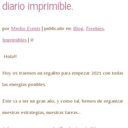
diario imprimible.
por
Merbo Events
|
publicado en:
Blog
,
Freebies
,
Imprimibles
|
0
Hola!!
Hoy os traemos un regalito para empezar 2021 con todas
las energías posibles.
Este va a ser un gran año, y como tal, hemos de organizar
nuestras estrategias, nuestras tareas…