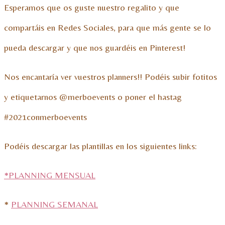
Esperamos que os guste nuestro regalito y que
compartáis en Redes Sociales, para que más gente se lo
pueda descargar y que nos guardéis en Pinterest!
Nos encantaría ver vuestros planners!! Podéis subir fotitos
y etiquetarnos @merboevents o poner el hastag
#2021conmerboevents
Podéis descargar las plantillas en los siguientes links:
*PLANNING MENSUAL
*
PLANNING SEMANAL