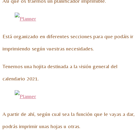
Así que os traemos un planificador imprimible.
Está organizado en diferentes secciones para que podáis ir
imprimiendo según vuestras necesidades.
Tenemos una hojita destinada a la visión general del
calendario 2021.
A partir de ahí, según cual sea la función que le vayas a dar,
podrás imprimir unas hojas u otras.