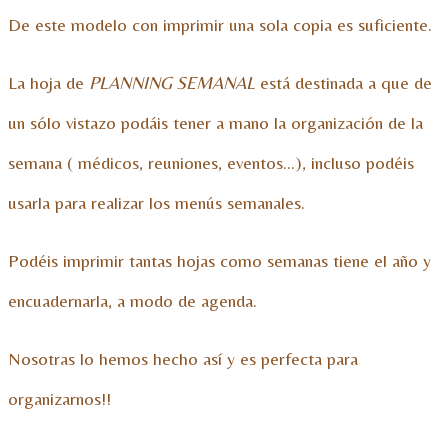
De este modelo con imprimir una sola copia es suficiente.
La hoja de
PLANNING SEMANAL
está destinada a que de
un sólo vistazo podáis tener a mano la organización de la
semana ( médicos, reuniones, eventos…), incluso podéis
usarla para realizar los menús semanales.
Podéis imprimir tantas hojas como semanas tiene el año y
encuadernarla, a modo de agenda.
Nosotras lo hemos hecho así y es perfecta para
organizarnos!!