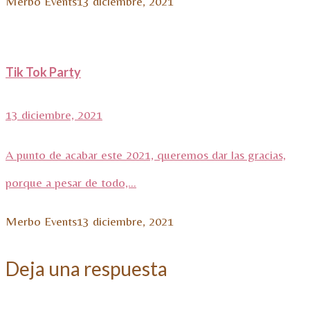
Merbo Events
13 diciembre, 2021
Tik Tok Party
13 diciembre, 2021
A punto de acabar este 2021, queremos dar las gracias,
porque a pesar de todo,...
Merbo Events
13 diciembre, 2021
Deja una respuesta