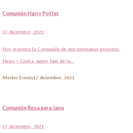
Comunión Harry Potter
17 diciembre, 2021
Hoy traemos la Comunión de dos hermanos gemelos:
Hugo y Gorka, super fans de la...
Merbo Events
17 diciembre, 2021
Comunión Rosa para Jana
17 diciembre, 2021