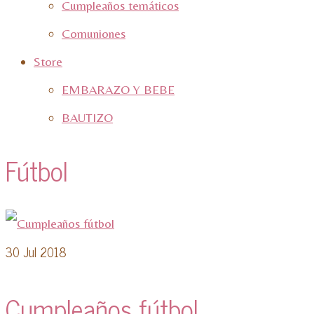
Cumpleaños temáticos
Comuniones
Store
EMBARAZO Y BEBE
BAUTIZO
Fútbol
30
Jul 2018
Cumpleaños fútbol