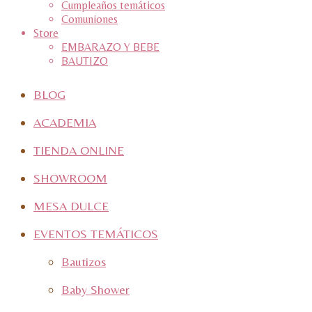
Cumpleaños temáticos
Comuniones
Store
EMBARAZO Y BEBE
BAUTIZO
BLOG
ACADEMIA
TIENDA ONLINE
SHOWROOM
MESA DULCE
EVENTOS TEMÁTICOS
Bautizos
Baby Shower