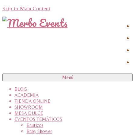
Skip to Main Content
Menú
BLOG
ACADEMIA
TIENDA ONLINE
SHOWROOM
MESA DULCE
EVENTOS TEMÁTICOS
Bautizos
Baby Shower