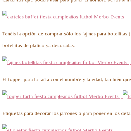
Tenéis la opción de comprar sólo los fajines para botellitas 
botellitas de platico ya decoradas.
El topper para la tarta con el nombre y la edad, también q
Etiquetas para decorar los jarrones o para poner en los detal