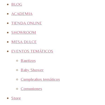
BLOG
ACADEMIA
TIENDA ONLINE
SHOWROOM
MESA DULCE
EVENTOS TEMÁTICOS
Bautizos
Baby Shower
Cumpleaños temáticos
Comuniones
Store