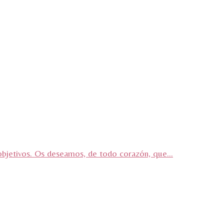
objetivos. Os deseamos, de todo corazón, que...