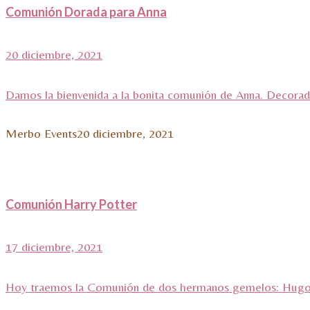
Comunión Dorada para Anna
20 diciembre, 2021
Damos la bienvenida a la bonita comunión de Anna. Decorad
Merbo Events
20 diciembre, 2021
Comunión Harry Potter
17 diciembre, 2021
Hoy traemos la Comunión de dos hermanos gemelos: Hugo y 