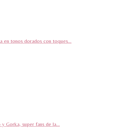
a en tonos dorados con toques...
Gorka, super fans de la...