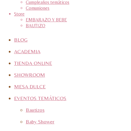
Cumpleaños temáticos
Comuniones
Store
EMBARAZO Y BEBE
BAUTIZO
BLOG
ACADEMIA
TIENDA ONLINE
SHOWROOM
MESA DULCE
EVENTOS TEMÁTICOS
Bautizos
Baby Shower