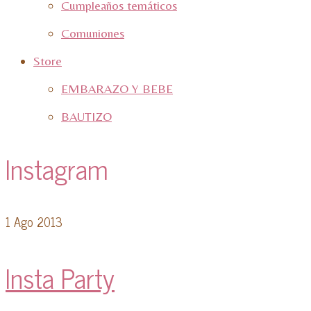
Cumpleaños temáticos
Comuniones
Store
EMBARAZO Y BEBE
BAUTIZO
Instagram
1
Ago 2013
Insta Party