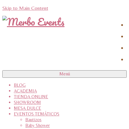
Skip to Main Content
Menú
BLOG
ACADEMIA
TIENDA ONLINE
SHOWROOM
MESA DULCE
EVENTOS TEMÁTICOS
Bautizos
Baby Shower