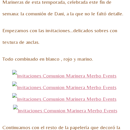
Marineras de esta temporada, celebrada este fin de
semana: la comunión de Dani, a la que no le faltó detalle.
Empezamos con las invitaciones…delicados sobres con
textura de anclas.
Todo combinado en blanco , rojo y marino.
Continuamos con el resto de la papelería que decoró la