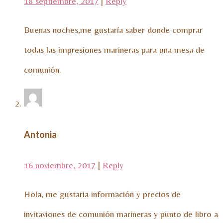
18 septiembre, 2017
|
Reply
Buenas noches,me gustaría saber donde comprar
todas las impresiones marineras para una mesa de
comunión.
Antonia
16 noviembre, 2017
|
Reply
Hola, me gustaria información y precios de
invitaviones de comunión marineras y punto de libro a