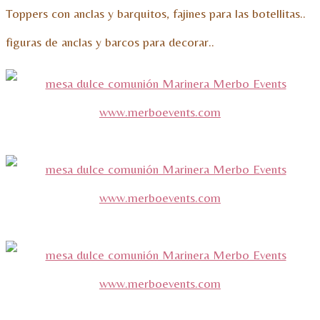
Toppers con anclas y barquitos, fajines para las botellitas..
figuras de anclas y barcos para decorar..