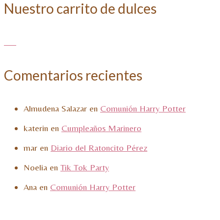
Nuestro carrito de dulces
Comentarios recientes
Almudena Salazar
en
Comunión Harry Potter
katerin
en
Cumpleaños Marinero
mar
en
Diario del Ratoncito Pérez
Noelia
en
Tik Tok Party
Ana
en
Comunión Harry Potter