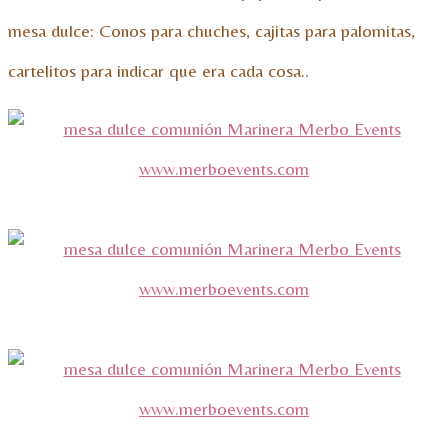
mesa dulce: Conos para chuches, cajitas para palomitas,
cartelitos para indicar que era cada cosa..