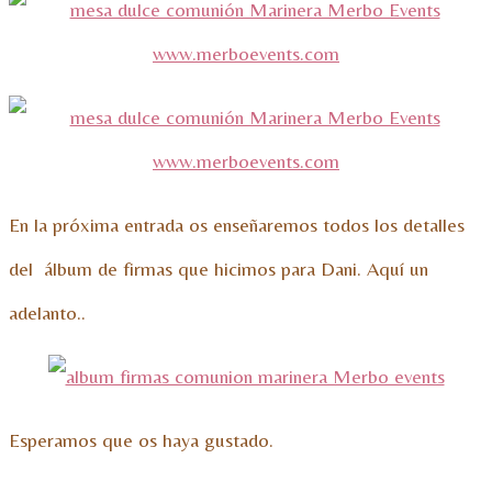
En la próxima entrada os enseñaremos todos los detalles
del álbum de firmas que hicimos para Dani. Aquí un
adelanto..
Esperamos que os haya gustado.