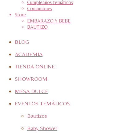
Cumpleaños temáticos
Comuniones
Store
EMBARAZO Y BEBE
BAUTIZO
BLOG
ACADEMIA
TIENDA ONLINE
SHOWROOM
MESA DULCE
EVENTOS TEMÁTICOS
Bautizos
Baby Shower