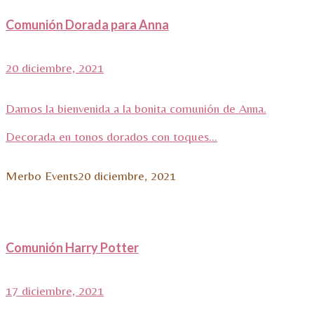
Comunión Dorada para Anna
20 diciembre, 2021
Damos la bienvenida a la bonita comunión de Anna.
Decorada en tonos dorados con toques...
Merbo Events
20 diciembre, 2021
Comunión Harry Potter
17 diciembre, 2021