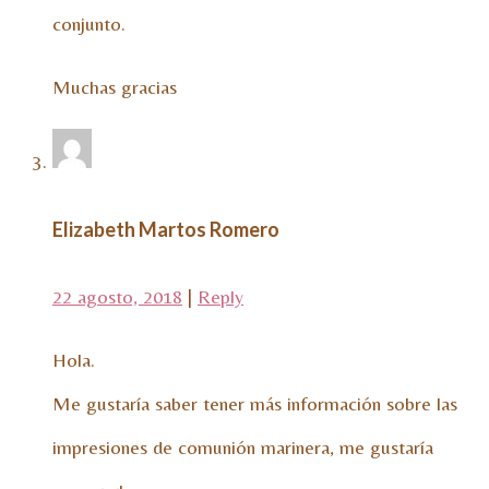
conjunto.
Muchas gracias
Elizabeth Martos Romero
22 agosto, 2018
|
Reply
Hola.
Me gustaría saber tener más información sobre las
impresiones de comunión marinera, me gustaría