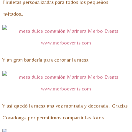
Piruletas personalizadas para todos los pequeños
invitados..
Y un gran banderín para coronar la mesa.
Y así quedó la mesa una vez montada y decorada . Gracias
Covadonga por permitirnos compartir las fotos..