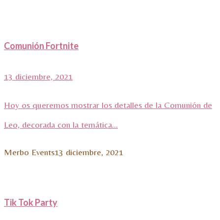
Comunión Fortnite
13 diciembre, 2021
Hoy os queremos mostrar los detalles de la Comunión de
Leo, decorada con la temática...
Merbo Events
13 diciembre, 2021
Tik Tok Party