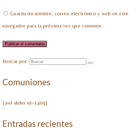
Guarda mi nombre, correo electrónico y web en este
navegador para la próxima vez que comente.
Buscar por:
Comuniones
[awl-slider id=1404]
Entradas recientes