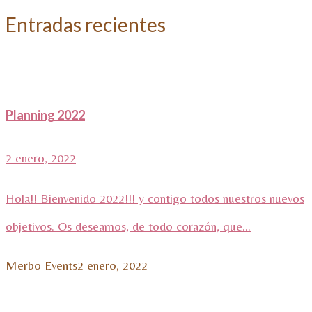
Entradas recientes
Planning 2022
2 enero, 2022
Hola!! Bienvenido 2022!!! y contigo todos nuestros nuevos
objetivos. Os deseamos, de todo corazón, que...
Merbo Events
2 enero, 2022