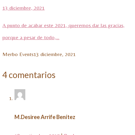
13 diciembre, 2021
A punto de acabar este 2021, queremos dar las gracias,
porque a pesar de todo,...
Merbo Events
13 diciembre, 2021
4 comentarios
M.Desiree Arrife Benítez