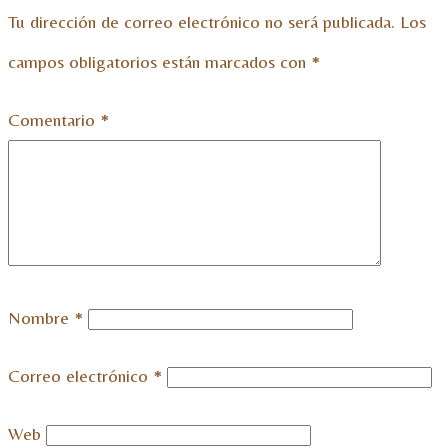
Tu dirección de correo electrónico no será publicada.
Los
campos obligatorios están marcados con
*
Comentario
*
Nombre
*
Correo electrónico
*
Web