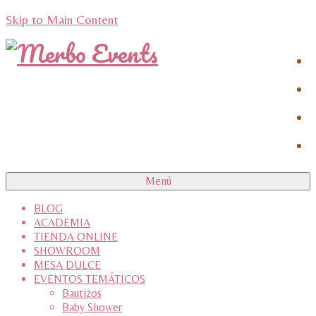
Skip to Main Content
Menú
BLOG
ACADEMIA
TIENDA ONLINE
SHOWROOM
MESA DULCE
EVENTOS TEMÁTICOS
Bautizos
Baby Shower