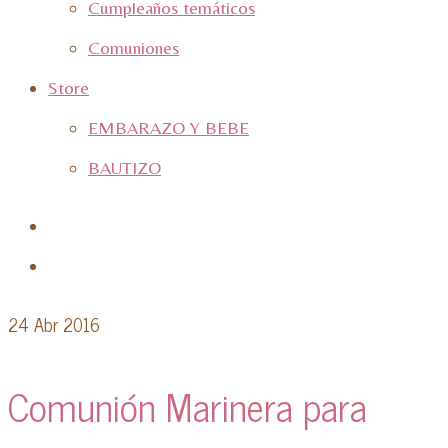
Cumpleaños temáticos
Comuniones
Store
EMBARAZO Y BEBE
BAUTIZO
24
Abr 2016
Comunión Marinera para