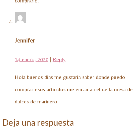
comprarlo.
Jennifer
14 enero, 2020
|
Reply
Hola buenos dias me gustaria saber donde puedo
comprar esos articulos me encantan el de la mesa de
dulces de marinero
Deja una respuesta