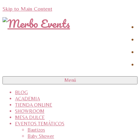
Skip to Main Content
Menú
BLOG
ACADEMIA
TIENDA ONLINE
SHOWROOM
MESA DULCE
EVENTOS TEMÁTICOS
Bautizos
Baby Shower