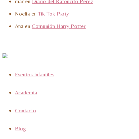
mar
en
Diario del Ratoncito Pérez
Noelia
en
Tik Tok Party
Ana
en
Comunión Harry Potter
Eventos Infantiles
Academia
Contacto
Blog