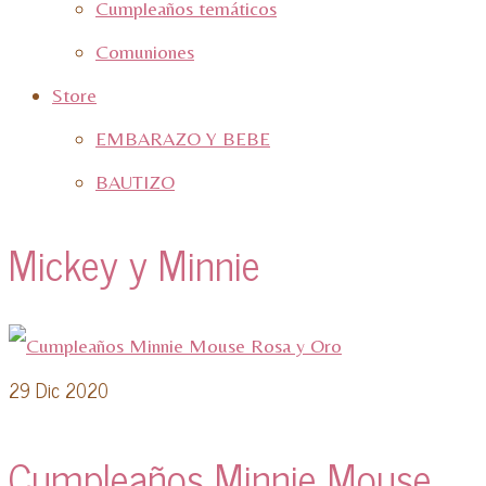
Cumpleaños temáticos
Comuniones
Store
EMBARAZO Y BEBE
BAUTIZO
Mickey y Minnie
29
Dic 2020
Cumpleaños Minnie Mouse