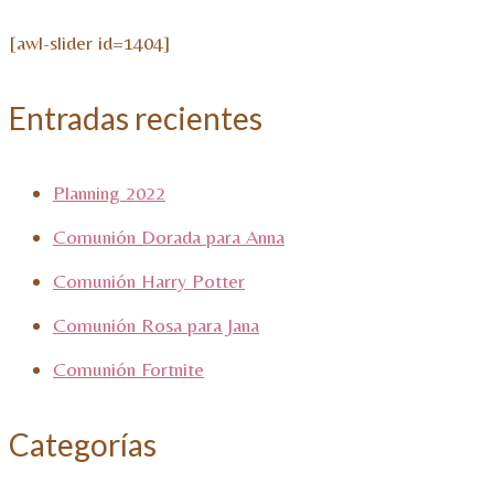
[awl-slider id=1404]
Entradas recientes
Planning 2022
Comunión Dorada para Anna
Comunión Harry Potter
Comunión Rosa para Jana
Comunión Fortnite
Categorías