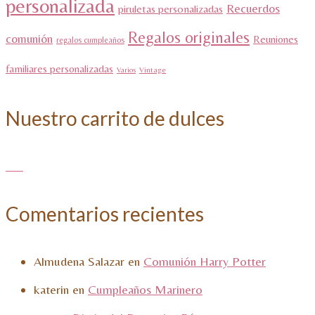
personalizada
Recuerdos
piruletas personalizadas
Regalos originales
comunión
Reuniones
regalos cumpleaños
familiares personalizadas
Varios
Vintage
Nuestro carrito de dulces
Comentarios recientes
Almudena Salazar
en
Comunión Harry Potter
katerin
en
Cumpleaños Marinero