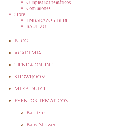
Cumpleaños temáticos
Comuniones
Store
EMBARAZO Y BEBE
BAUTIZO
BLOG
ACADEMIA
TIENDA ONLINE
SHOWROOM
MESA DULCE
EVENTOS TEMÁTICOS
Bautizos
Baby Shower