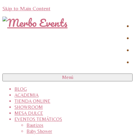
Skip to Main Content
Menú
BLOG
ACADEMIA
TIENDA ONLINE
SHOWROOM
MESA DULCE
EVENTOS TEMÁTICOS
Bautizos
Baby Shower