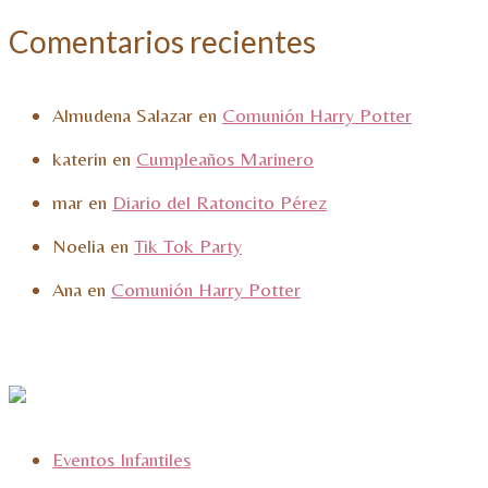
Comentarios recientes
Almudena Salazar
en
Comunión Harry Potter
katerin
en
Cumpleaños Marinero
mar
en
Diario del Ratoncito Pérez
Noelia
en
Tik Tok Party
Ana
en
Comunión Harry Potter
Eventos Infantiles