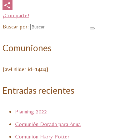
Email
¡Comparte!
Buscar por:
Comuniones
[awl-slider id=1404]
Entradas recientes
Planning 2022
Comunión Dorada para Anna
Comunión Harry Potter