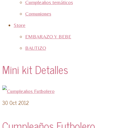
Cumpleaños temáticos
Comuniones
Store
EMBARAZO Y BEBE
BAUTIZO
Mini kit Detalles
30
Oct 2012
Cumpleaños Futbolero