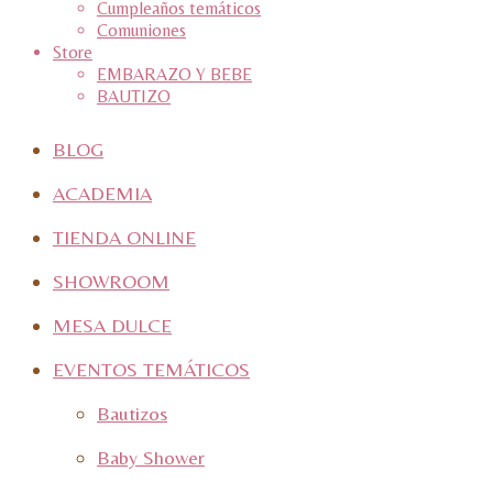
Cumpleaños temáticos
Comuniones
Store
EMBARAZO Y BEBE
BAUTIZO
BLOG
ACADEMIA
TIENDA ONLINE
SHOWROOM
MESA DULCE
EVENTOS TEMÁTICOS
Bautizos
Baby Shower