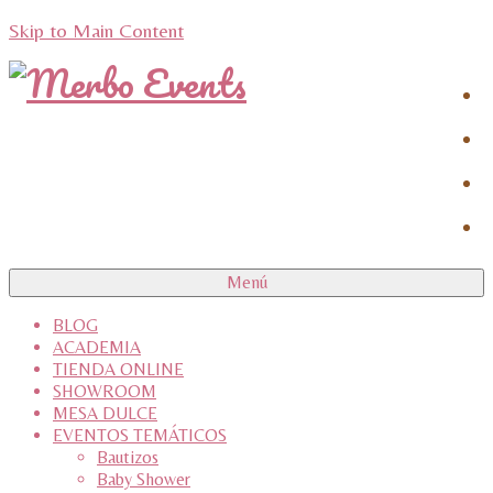
Skip to Main Content
Menú
BLOG
ACADEMIA
TIENDA ONLINE
SHOWROOM
MESA DULCE
EVENTOS TEMÁTICOS
Bautizos
Baby Shower