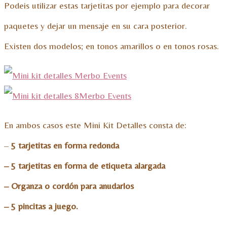
Podeis utilizar estas tarjetitas por ejemplo para decorar
paquetes y dejar un mensaje en su cara posterior.
Existen dos modelos; en tonos amarillos o en tonos rosas.
En ambos casos este Mini Kit Detalles consta de:
–
5 tarjetitas en forma redonda
– 5 tarjetitas en forma de etiqueta alargada
– Organza o cordón para anudarlos
– 5 pincitas a juego.