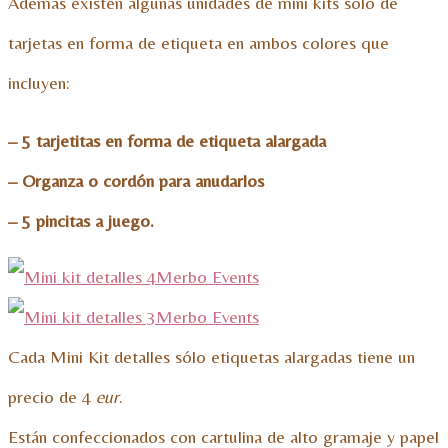
Además existen algunas unidades de mini kits sólo de
tarjetas en forma de etiqueta en ambos colores que
incluyen:
– 5 tarjetitas en forma de etiqueta alargada
– Organza o cordón para anudarlos
– 5 pincitas a juego.
Cada Mini Kit detalles sólo etiquetas alargadas tiene un
precio de 4
eur
.
Están confeccionados con cartulina de alto gramaje y papel