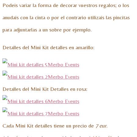
Podeis variar la forma de decorar vuestros regalos; o los
anudais con la cinta o por el contrario utilizais las pincitas
para adjuntarlas a un sobre por ejemplo.
Detalles del Mini Kit detalles en amarillo:
Detalles del Mini Kit Detalles en rosa:
Cada Mini Kit detalles tiene un precio de
7 eur
.