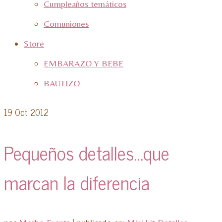
Cumpleaños temáticos
Comuniones
Store
EMBARAZO Y BEBE
BAUTIZO
19
Oct 2012
Pequeños detalles…que
marcan la diferencia