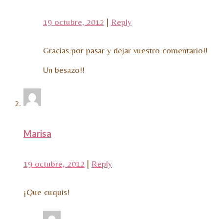
19 octubre, 2012
|
Reply
Gracias por pasar y dejar vuestro comentario!!
Un besazo!!
Marisa
19 octubre, 2012
|
Reply
¡Que cuquis!