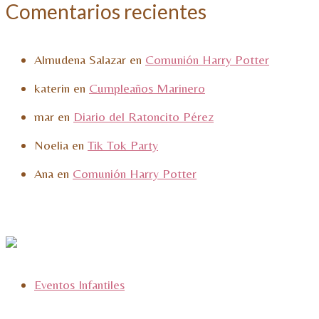
Comentarios recientes
Almudena Salazar
en
Comunión Harry Potter
katerin
en
Cumpleaños Marinero
mar
en
Diario del Ratoncito Pérez
Noelia
en
Tik Tok Party
Ana
en
Comunión Harry Potter
Eventos Infantiles