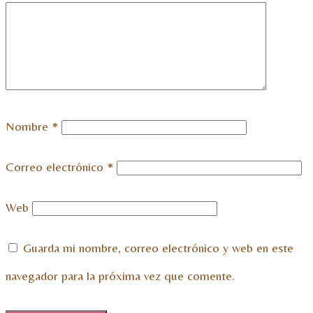
Nombre
*
Correo electrónico
*
Web
Guarda mi nombre, correo electrónico y web en este
navegador para la próxima vez que comente.