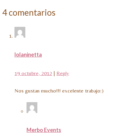
4 comentarios
lolaninetta
19 octubre, 2012
|
Reply
Nos gustan mucho!!! excelente trabajo:)
Merbo Events