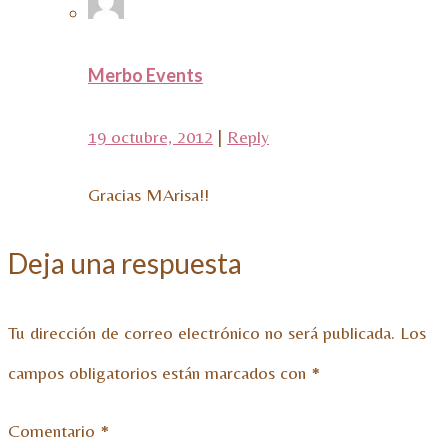
Merbo Events
19 octubre, 2012
|
Reply
Gracias MArisa!!
Deja una respuesta
Tu dirección de correo electrónico no será publicada.
Los
campos obligatorios están marcados con
*
Comentario
*