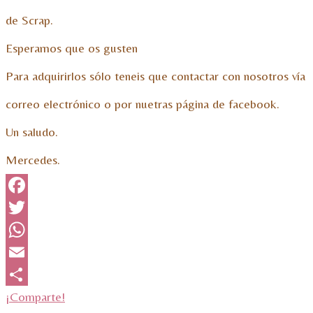
de Scrap.
Esperamos que os gusten
Para adquirirlos sólo teneis que contactar con nosotros vía
correo electrónico o por nuetras página de facebook.
Un saludo.
Mercedes.
Facebook
Twitter
WhatsApp
Email
¡Comparte!