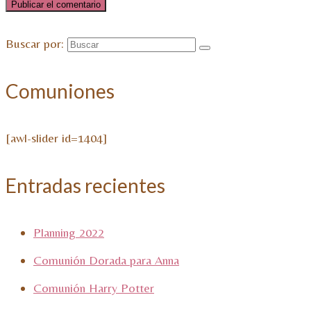
Buscar por:
Comuniones
[awl-slider id=1404]
Entradas recientes
Planning 2022
Comunión Dorada para Anna
Comunión Harry Potter