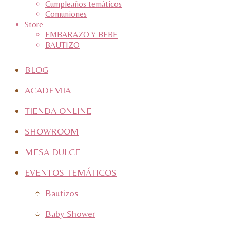
Cumpleaños temáticos
Comuniones
Store
EMBARAZO Y BEBE
BAUTIZO
BLOG
ACADEMIA
TIENDA ONLINE
SHOWROOM
MESA DULCE
EVENTOS TEMÁTICOS
Bautizos
Baby Shower