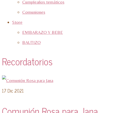
Cumpleaños temáticos
Comuniones
Store
EMBARAZO Y BEBE
BAUTIZO
Recordatorios
17
Dic 2021
Comunión Rosa para Jana