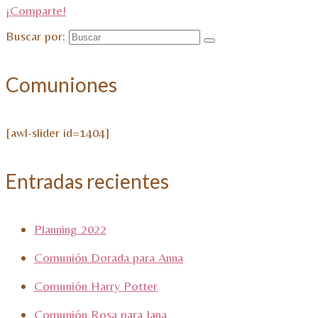
¡Comparte!
Buscar por:
Comuniones
[awl-slider id=1404]
Entradas recientes
Planning 2022
Comunión Dorada para Anna
Comunión Harry Potter
Comunión Rosa para Jana