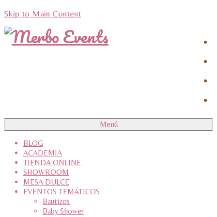
Skip to Main Content
Menú
BLOG
ACADEMIA
TIENDA ONLINE
SHOWROOM
MESA DULCE
EVENTOS TEMÁTICOS
Bautizos
Baby Shower