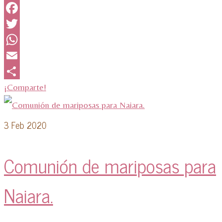
Facebook
Twitter
WhatsApp
Email
¡Comparte!
3
Feb 2020
Comunión de mariposas para
Naiara.