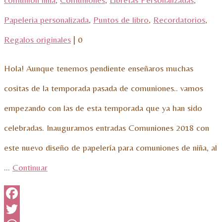
Papeleria personalizada
,
Puntos de libro
,
Recordatorios
,
Regalos originales
|
0
Hola! Aunque tenemos pendiente enseñaros muchas
cositas de la temporada pasada de comuniones.. vamos
empezando con las de esta temporada que ya han sido
celebradas. Inauguramos entradas Comuniones 2018 con
este nuevo diseño de papelería para comuniones de niña, al
…
Continuar
Facebook