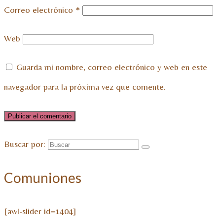
Correo electrónico
*
Web
Guarda mi nombre, correo electrónico y web en este
navegador para la próxima vez que comente.
Buscar por:
Comuniones
[awl-slider id=1404]