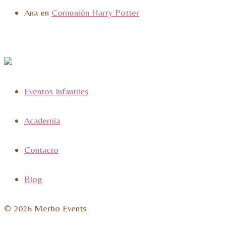
Ana
en
Comunión Harry Potter
Eventos Infantiles
Academia
Contacto
Blog
© 2026 Merbo Events