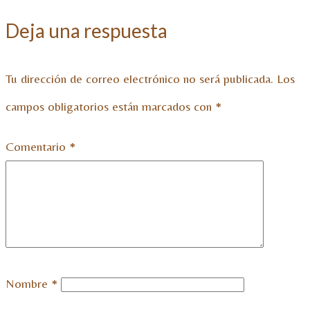
Deja una respuesta
Tu dirección de correo electrónico no será publicada.
Los
campos obligatorios están marcados con
*
Comentario
*
Nombre
*