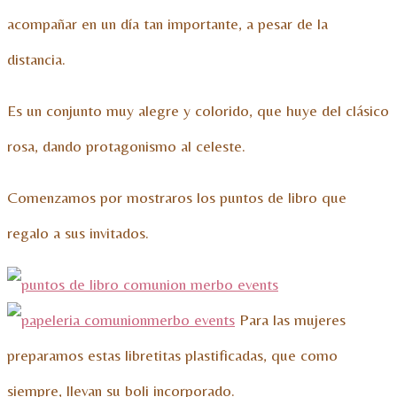
acompañar en un día tan importante, a pesar de la
distancia.
Es un conjunto muy alegre y colorido, que huye del clásico
rosa, dando protagonismo al celeste.
Comenzamos por mostraros los puntos de libro que
regalo a sus invitados.
Para las mujeres
preparamos estas libretitas plastificadas, que como
siempre, llevan su boli incorporado.