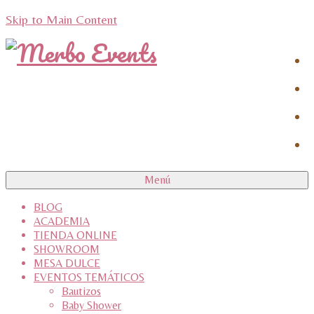
Skip to Main Content
Menú
BLOG
ACADEMIA
TIENDA ONLINE
SHOWROOM
MESA DULCE
EVENTOS TEMÁTICOS
Bautizos
Baby Shower