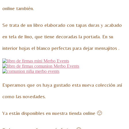
online también.
Se trata de un libro elaborado con tapas duras y acabado
en tela de lino, que tiene decoradas la portada. En su
interior hojas el blanco perfectas para dejar mensajitos .
Esperamos que os haya gustado esta nueva colección así
como las novedades.
Ya están disponibles en nuestra tienda online 🙂