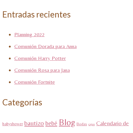
Entradas recientes
Planning 2022
Comunión Dorada para Anna
Comunión Harry Potter
Comunión Rosa para Jana
Comunión Fortnite
Categorías
Blog
bautizo
bebé
Calendario de
babyshower
Bodas
cajas