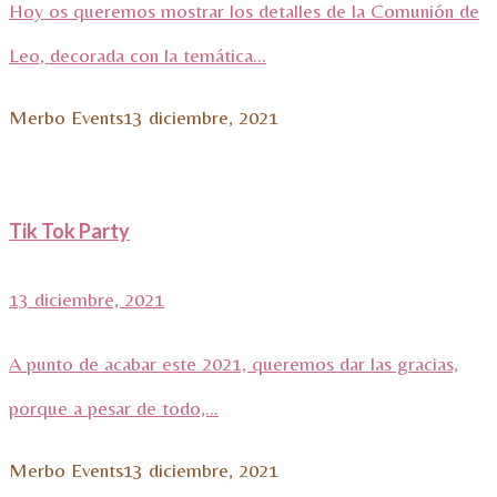
Hoy os queremos mostrar los detalles de la Comunión de
Leo, decorada con la temática...
Merbo Events
13 diciembre, 2021
Tik Tok Party
13 diciembre, 2021
A punto de acabar este 2021, queremos dar las gracias,
porque a pesar de todo,...
Merbo Events
13 diciembre, 2021