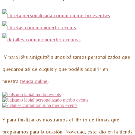
Y para l@s amiguit@s unos bálsamos personalizados que
quedaron así de cuquis y que podéis adquirir en
nuestra
tienda online
.
Y para finalizar os mostramos el librito de firmas que
preparamos para la ocasión. Novedad, este año en la tienda