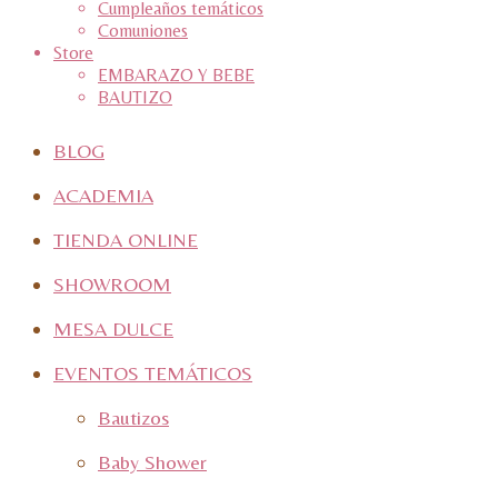
Cumpleaños temáticos
Comuniones
Store
EMBARAZO Y BEBE
BAUTIZO
BLOG
ACADEMIA
TIENDA ONLINE
SHOWROOM
MESA DULCE
EVENTOS TEMÁTICOS
Bautizos
Baby Shower