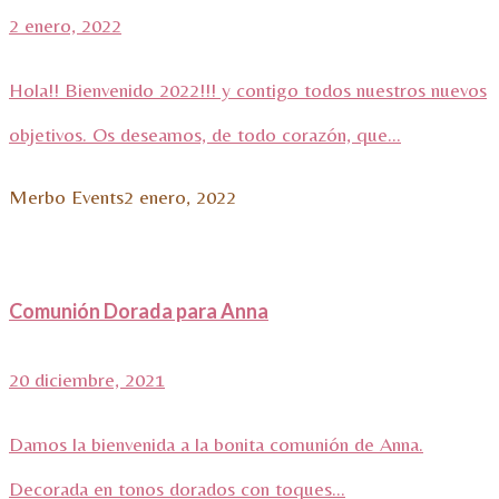
2 enero, 2022
Hola!! Bienvenido 2022!!! y contigo todos nuestros nuevos
objetivos. Os deseamos, de todo corazón, que...
Merbo Events
2 enero, 2022
Comunión Dorada para Anna
20 diciembre, 2021
Damos la bienvenida a la bonita comunión de Anna.
Decorada en tonos dorados con toques...