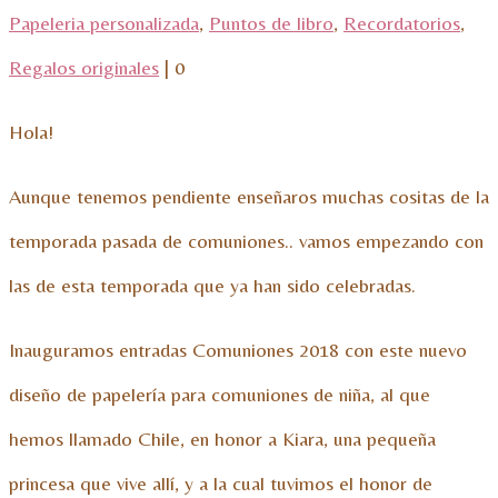
Papeleria personalizada
,
Puntos de libro
,
Recordatorios
,
Regalos originales
|
0
Hola!
Aunque tenemos pendiente enseñaros muchas cositas de la
temporada pasada de comuniones.. vamos empezando con
las de esta temporada que ya han sido celebradas.
Inauguramos entradas Comuniones 2018 con este nuevo
diseño de papelería para comuniones de niña, al que
hemos llamado Chile, en honor a Kiara, una pequeña
princesa que vive allí, y a la cual tuvimos el honor de