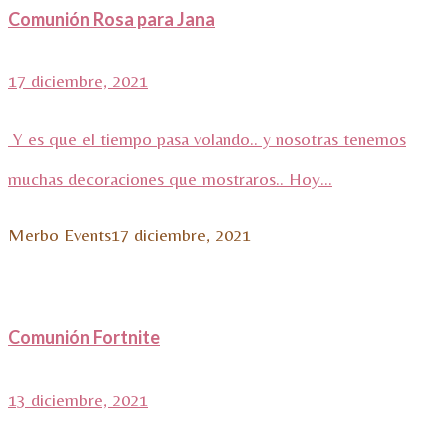
Comunión Rosa para Jana
17 diciembre, 2021
Y es que el tiempo pasa volando.. y nosotras tenemos
muchas decoraciones que mostraros.. Hoy...
Merbo Events
17 diciembre, 2021
Comunión Fortnite
13 diciembre, 2021