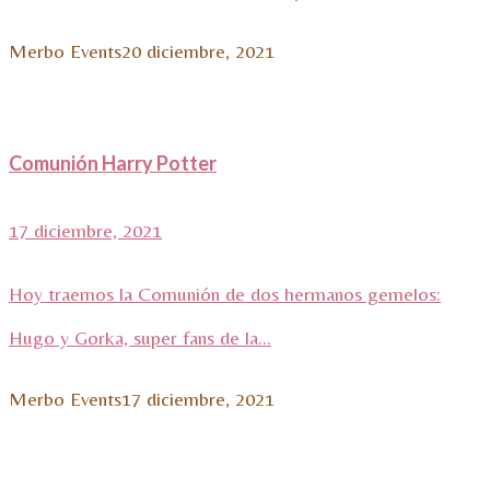
Merbo Events
20 diciembre, 2021
Comunión Harry Potter
17 diciembre, 2021
Hoy traemos la Comunión de dos hermanos gemelos:
Hugo y Gorka, super fans de la...
Merbo Events
17 diciembre, 2021