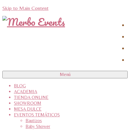
Skip to Main Content
Menú
BLOG
ACADEMIA
TIENDA ONLINE
SHOWROOM
MESA DULCE
EVENTOS TEMÁTICOS
Bautizos
Baby Shower