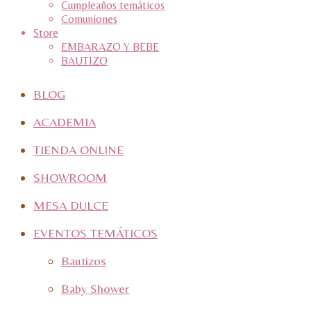
Cumpleaños temáticos
Comuniones
Store
EMBARAZO Y BEBE
BAUTIZO
BLOG
ACADEMIA
TIENDA ONLINE
SHOWROOM
MESA DULCE
EVENTOS TEMÁTICOS
Bautizos
Baby Shower