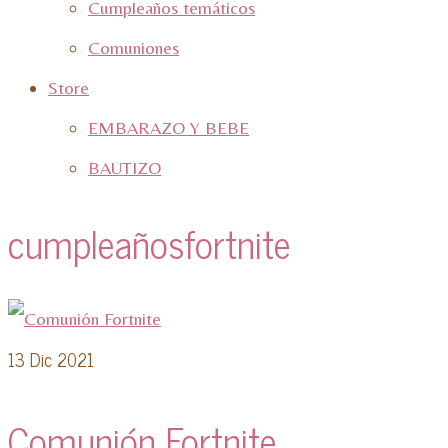
Cumpleaños temáticos
Comuniones
Store
EMBARAZO Y BEBE
BAUTIZO
cumpleañosfortnite
13
Dic 2021
Comunión Fortnite