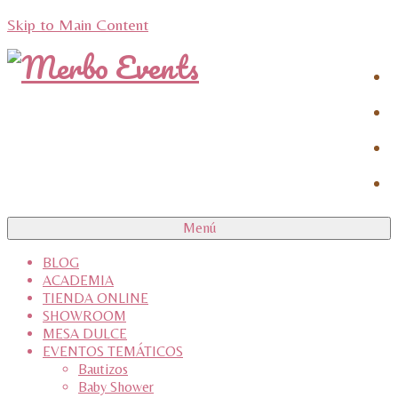
Skip to Main Content
Menú
BLOG
ACADEMIA
TIENDA ONLINE
SHOWROOM
MESA DULCE
EVENTOS TEMÁTICOS
Bautizos
Baby Shower