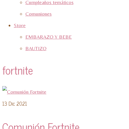
Cumpleaños temáticos
Comuniones
Store
EMBARAZO Y BEBE
BAUTIZO
fortnite
13
Dic 2021
Comunión Fortnite