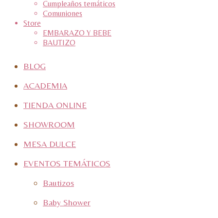
Cumpleaños temáticos
Comuniones
Store
EMBARAZO Y BEBE
BAUTIZO
BLOG
ACADEMIA
TIENDA ONLINE
SHOWROOM
MESA DULCE
EVENTOS TEMÁTICOS
Bautizos
Baby Shower