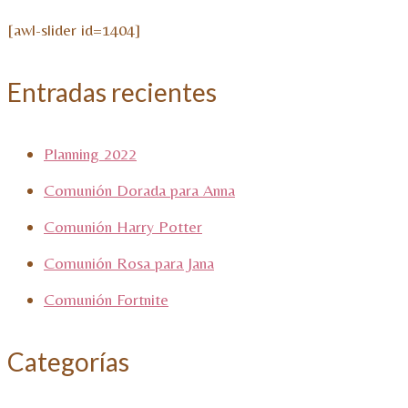
[awl-slider id=1404]
Entradas recientes
Planning 2022
Comunión Dorada para Anna
Comunión Harry Potter
Comunión Rosa para Jana
Comunión Fortnite
Categorías