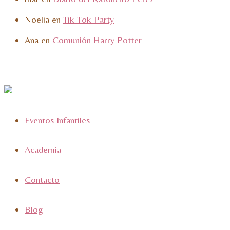
Noelia
en
Tik Tok Party
Ana
en
Comunión Harry Potter
Eventos Infantiles
Academia
Contacto
Blog