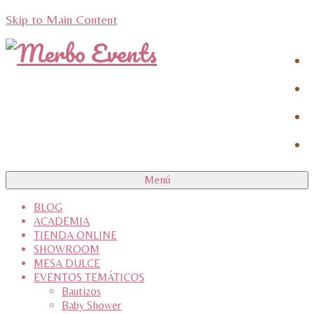
Skip to Main Content
Menú
BLOG
ACADEMIA
TIENDA ONLINE
SHOWROOM
MESA DULCE
EVENTOS TEMÁTICOS
Bautizos
Baby Shower