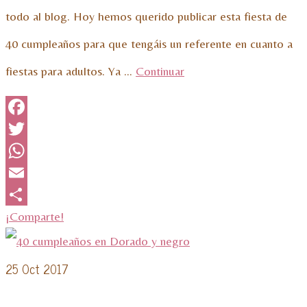
todo al blog. Hoy hemos querido publicar esta fiesta de
40 cumpleaños para que tengáis un referente en cuanto a
fiestas para adultos. Ya …
Continuar
Facebook
Twitter
WhatsApp
Email
¡Comparte!
25
Oct 2017