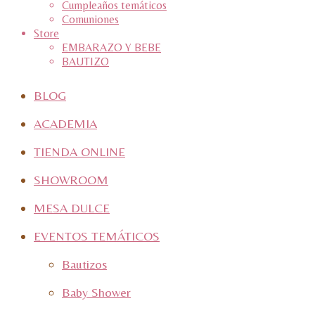
Cumpleaños temáticos
Comuniones
Store
EMBARAZO Y BEBE
BAUTIZO
BLOG
ACADEMIA
TIENDA ONLINE
SHOWROOM
MESA DULCE
EVENTOS TEMÁTICOS
Bautizos
Baby Shower