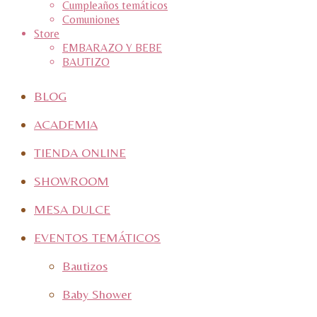
Cumpleaños temáticos
Comuniones
Store
EMBARAZO Y BEBE
BAUTIZO
BLOG
ACADEMIA
TIENDA ONLINE
SHOWROOM
MESA DULCE
EVENTOS TEMÁTICOS
Bautizos
Baby Shower