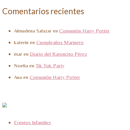
Comentarios recientes
Almudena Salazar
en
Comunión Harry Potter
katerin
en
Cumpleaños Marinero
mar
en
Diario del Ratoncito Pérez
Noelia
en
Tik Tok Party
Ana
en
Comunión Harry Potter
Eventos Infantiles