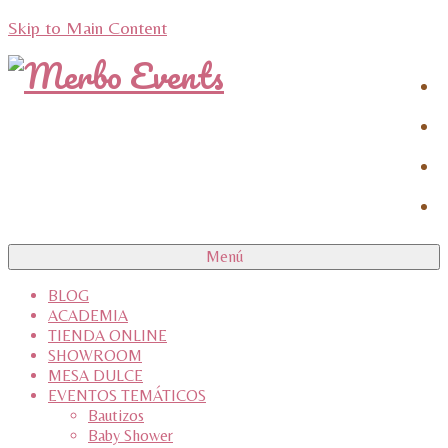
Skip to Main Content
Menú
BLOG
ACADEMIA
TIENDA ONLINE
SHOWROOM
MESA DULCE
EVENTOS TEMÁTICOS
Bautizos
Baby Shower