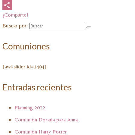
Email
¡Comparte!
Buscar por:
Comuniones
[awl-slider id=1404]
Entradas recientes
Planning 2022
Comunión Dorada para Anna
Comunión Harry Potter