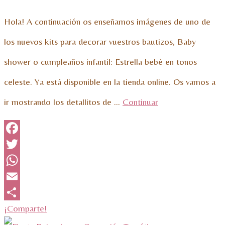
Hola! A continuación os enseñamos imágenes de uno de
los nuevos kits para decorar vuestros bautizos, Baby
shower o cumpleaños infantil: Estrella bebé en tonos
celeste. Ya está disponible en la tienda online. Os vamos a
ir mostrando los detallitos de …
Continuar
Facebook
Twitter
WhatsApp
Email
¡Comparte!