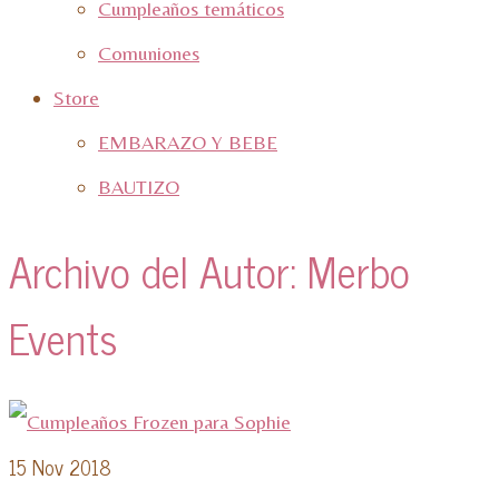
Cumpleaños temáticos
Comuniones
Store
EMBARAZO Y BEBE
BAUTIZO
Archivo del Autor: Merbo
Events
15
Nov 2018