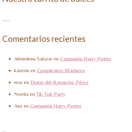
Comentarios recientes
Almudena Salazar
en
Comunión Harry Potter
katerin
en
Cumpleaños Marinero
mar
en
Diario del Ratoncito Pérez
Noelia
en
Tik Tok Party
Ana
en
Comunión Harry Potter