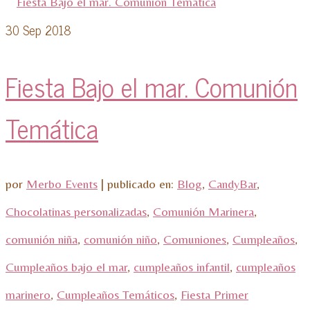
30
Sep 2018
Fiesta Bajo el mar. Comunión
Temática
por
Merbo Events
|
publicado en:
Blog
,
CandyBar
,
Chocolatinas personalizadas
,
Comunión Marinera
,
comunión niña
,
comunión niño
,
Comuniones
,
Cumpleaños
,
Cumpleaños bajo el mar
,
cumpleaños infantil
,
cumpleaños
marinero
,
Cumpleaños Temáticos
,
Fiesta Primer