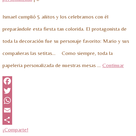
Ismael cumplió 5 añitos y los celebramos con él
preparándole esta fiesta tan colorida. El protagonista de
toda la decoración fue su personaje favorito: Mario y sus
compañeras las setitas… Como siempre, toda la
papeleria personalizada de nuestras mesas …
Continuar
Facebook
Twitter
WhatsApp
Email
¡Comparte!