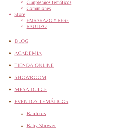
Cumpleaños temáticos
Comuniones
Store
EMBARAZO Y BEBE
BAUTIZO
BLOG
ACADEMIA
TIENDA ONLINE
SHOWROOM
MESA DULCE
EVENTOS TEMÁTICOS
Bautizos
Baby Shower