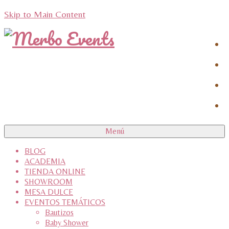
Skip to Main Content
Menú
BLOG
ACADEMIA
TIENDA ONLINE
SHOWROOM
MESA DULCE
EVENTOS TEMÁTICOS
Bautizos
Baby Shower