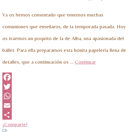
Ya os hemos comentado que tenemos muchas
comuniones que enseñaros, de la temporada pasada. Hoy
os traemos un poquito de la de Alba, una apasionada del
ballet. Para ella preparamos esta bonita papelería llena de
detalles, que a continuación os …
Continuar
Facebook
Twitter
WhatsApp
Email
¡Comparte!