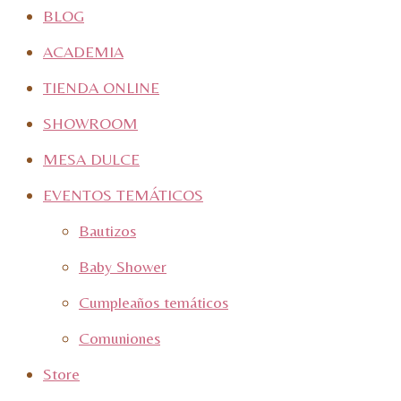
BLOG
ACADEMIA
TIENDA ONLINE
SHOWROOM
MESA DULCE
EVENTOS TEMÁTICOS
Bautizos
Baby Shower
Cumpleaños temáticos
Comuniones
Store