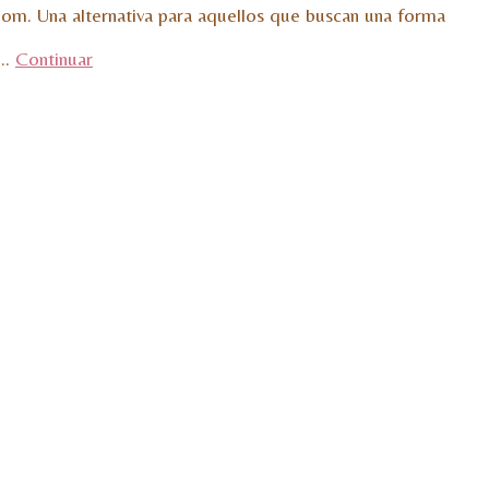
m. Una alternativa para aquellos que buscan una forma
 …
Continuar