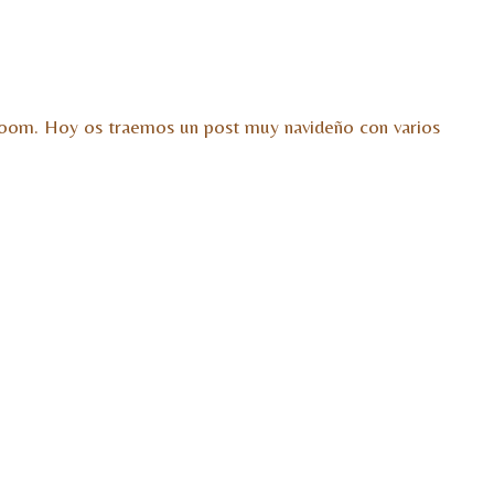
owroom. Hoy os traemos un post muy navideño con varios