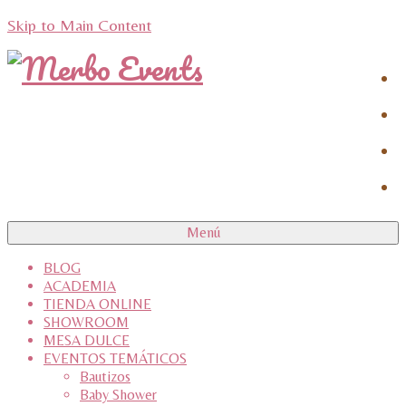
Skip to Main Content
Menú
BLOG
ACADEMIA
TIENDA ONLINE
SHOWROOM
MESA DULCE
EVENTOS TEMÁTICOS
Bautizos
Baby Shower