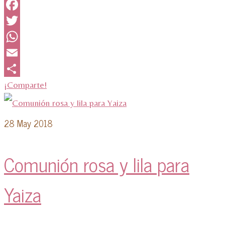
Facebook
Twitter
WhatsApp
Email
¡Comparte!
28
May 2018
Comunión rosa y lila para
Yaiza