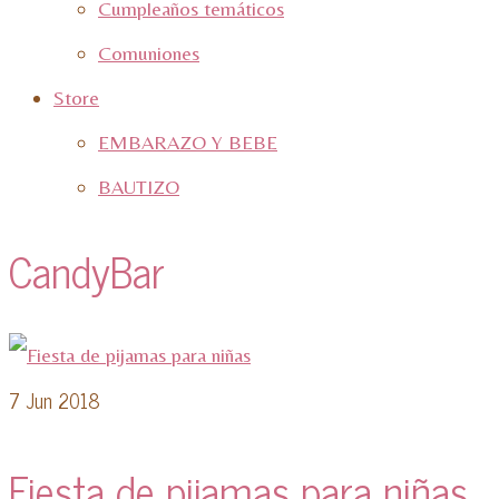
Cumpleaños temáticos
Comuniones
Store
EMBARAZO Y BEBE
BAUTIZO
CandyBar
7
Jun 2018
Fiesta de pijamas para niñas