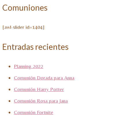
Comuniones
[awl-slider id=1404]
Entradas recientes
Planning 2022
Comunión Dorada para Anna
Comunión Harry Potter
Comunión Rosa para Jana
Comunión Fortnite