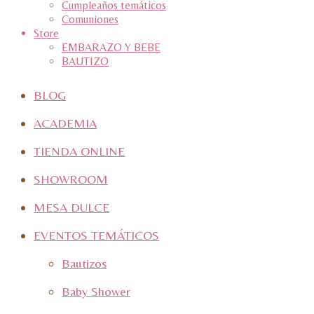
Cumpleaños temáticos
Comuniones
Store
EMBARAZO Y BEBE
BAUTIZO
BLOG
ACADEMIA
TIENDA ONLINE
SHOWROOM
MESA DULCE
EVENTOS TEMÁTICOS
Bautizos
Baby Shower